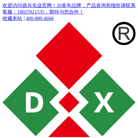
欢迎访问鼎兴实业官网！20多年品牌，产品咨询和报价请联系
客服：18027021535，期待与您合作！
收藏本站
|
400-880-4668