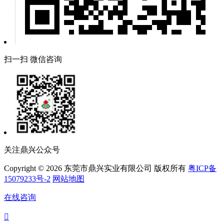
扫一扫 微信咨询
关注鼎兴公众号
Copyright © 2026 东莞市鼎兴实业有限公司 版权所有
粤ICP备
15079233号-2
网站地图
在线咨询
