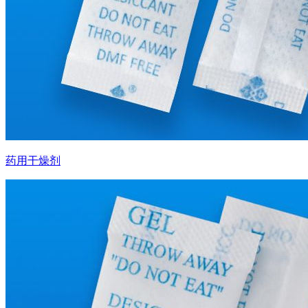
药用干燥剂