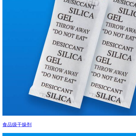
食品级干燥剂