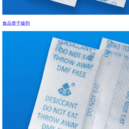
食品类干燥剂