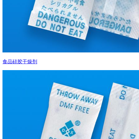
食品硅胶干燥剂