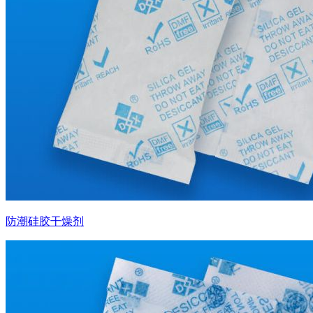
防潮硅胶干燥剂