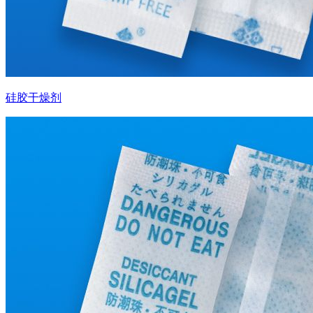
硅胶干燥剂