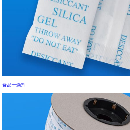
食品干燥剂