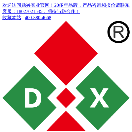
欢迎访问鼎兴实业官网！20多年品牌，产品咨询和报价请联系
客服：18027021535，期待与您合作！
收藏本站
|
400-880-4668