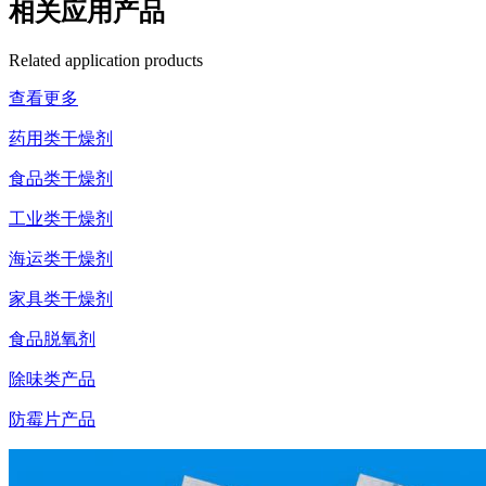
相关应用产品
Related application products
查看更多
药用类干燥剂
食品类干燥剂
工业类干燥剂
海运类干燥剂
家具类干燥剂
食品脱氧剂
除味类产品
防霉片产品