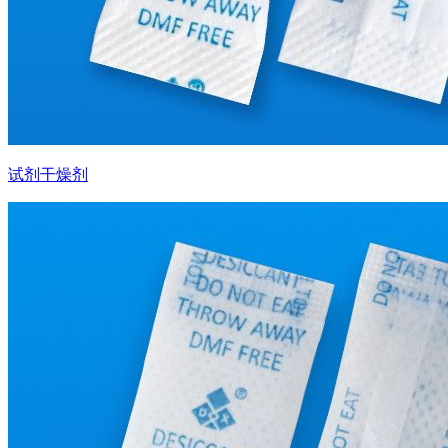
试剂干燥剂