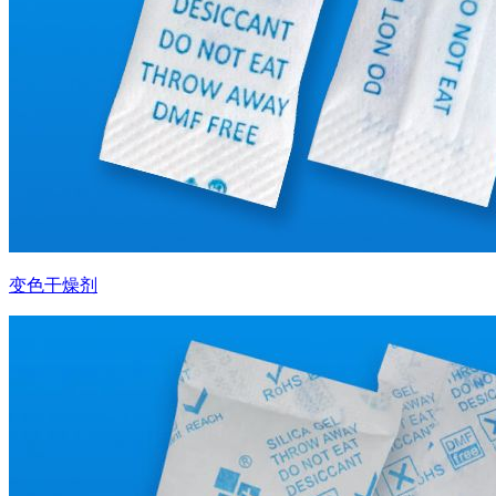
变色干燥剂