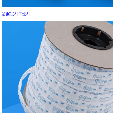
诊断试剂干燥剂