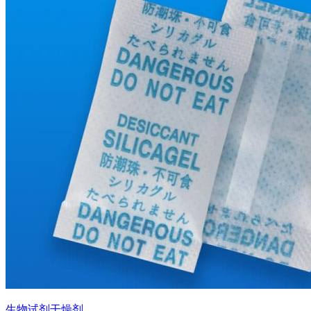
生物试剂干燥剂