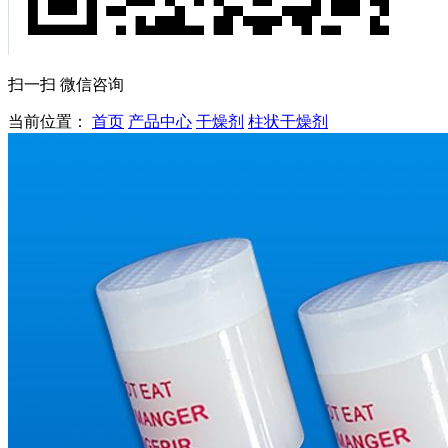
扫一扫 微信咨询
当前位置：
首页
产品中心
干燥剂
柱状干燥剂