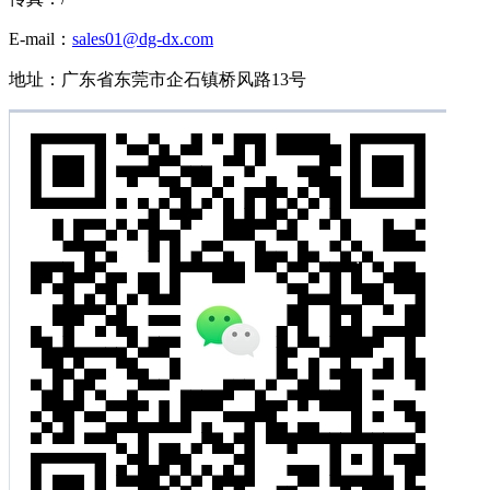
E-mail：
sales01@dg-dx.com
地址：广东省东莞市企石镇桥风路13号