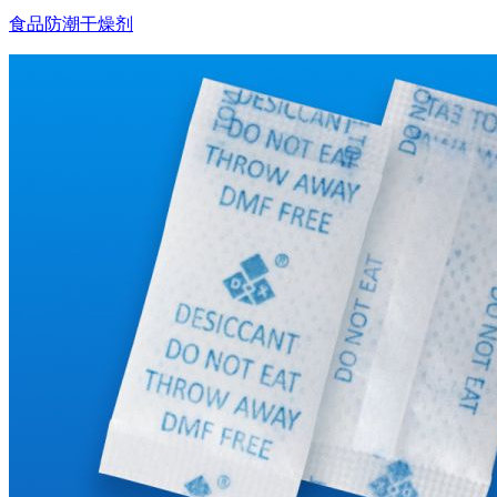
食品防潮干燥剂