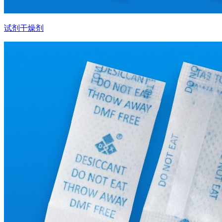
试剂干燥剂