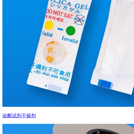
诊断试剂干燥剂