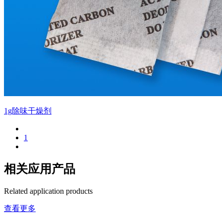
1g除味干燥剂
1
相关应用产品
Related application products
查看更多