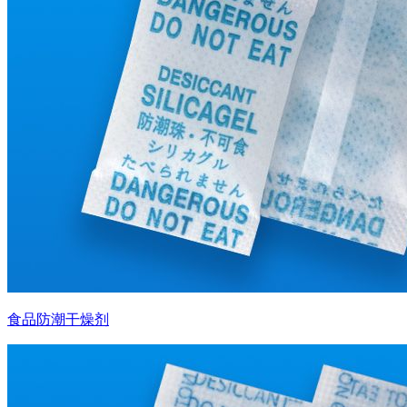
食品防潮干燥剂