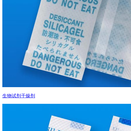
生物试剂干燥剂