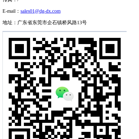
E-mail：
sales01@dg-dx.com
地址：广东省东莞市企石镇桥风路13号