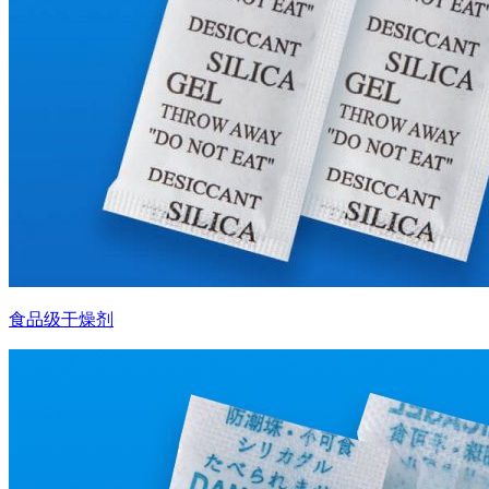
食品级干燥剂