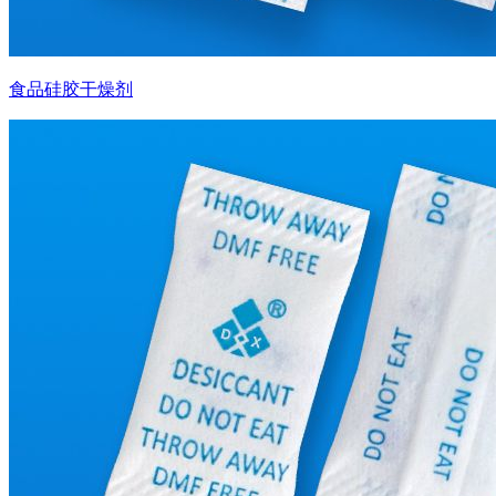
食品硅胶干燥剂