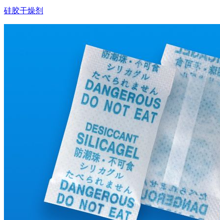
硅胶干燥剂