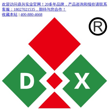
欢迎访问鼎兴实业官网！20多年品牌，产品咨询和报价请联系
客服：18027021535，期待与您合作！
收藏本站
|
400-880-4668