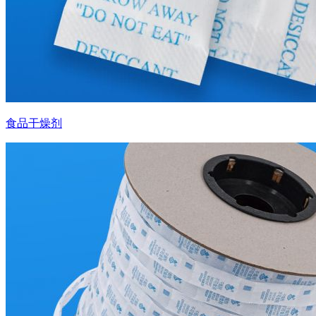
食品干燥剂