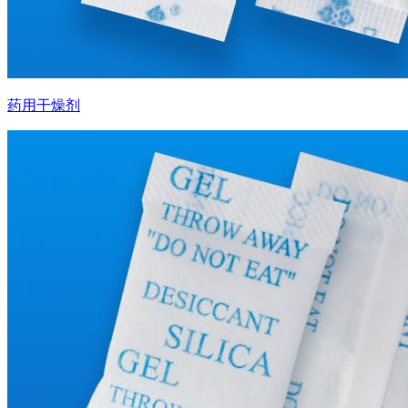
药用干燥剂