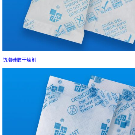
防潮硅胶干燥剂