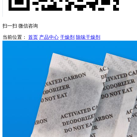
扫一扫 微信咨询
当前位置：
首页
产品中心
干燥剂
除味干燥剂