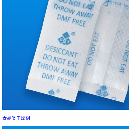
食品类干燥剂