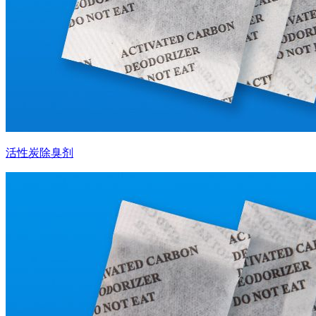
活性炭除臭剂