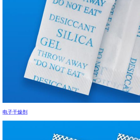
电子干燥剂