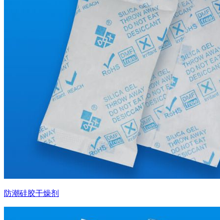
防潮硅胶干燥剂