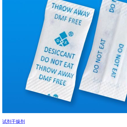
试剂干燥剂