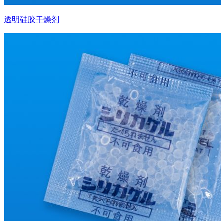
透明硅胶干燥剂