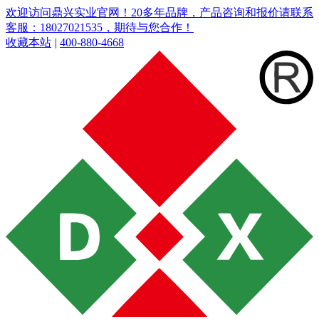
欢迎访问鼎兴实业官网！20多年品牌，产品咨询和报价请联系
客服：18027021535，期待与您合作！
收藏本站
|
400-880-4668