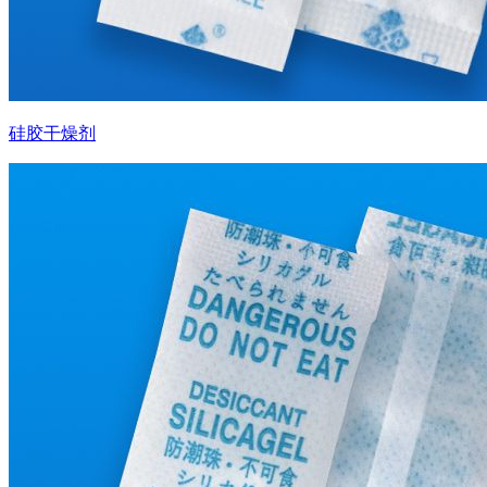
硅胶干燥剂