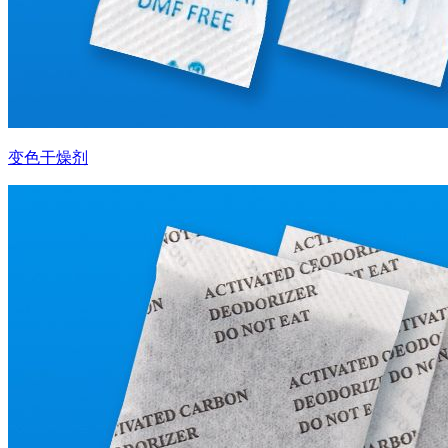
变色干燥剂