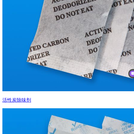
活性炭除味剂