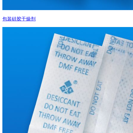
包装硅胶干燥剂