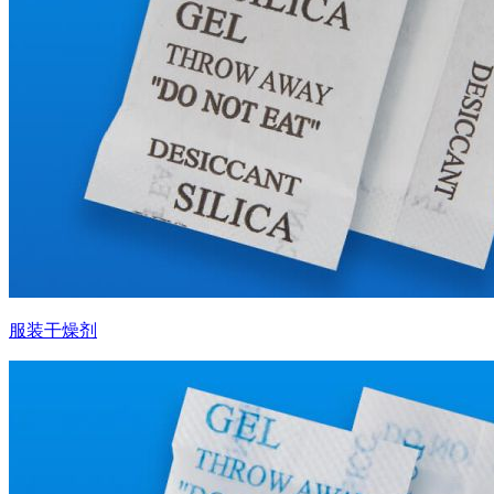
服装干燥剂