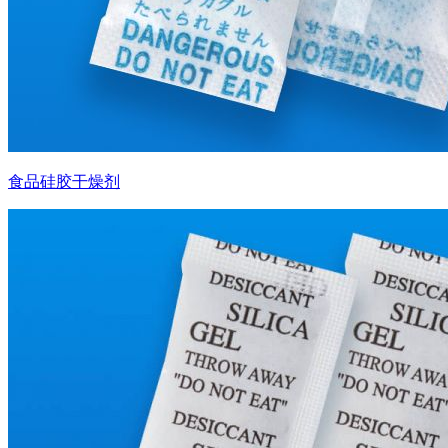
食品硅胶干燥剂