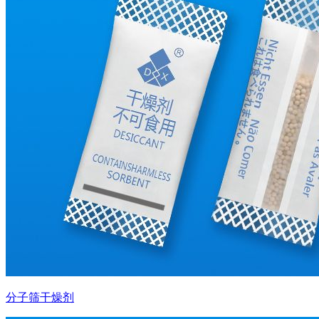
分子筛干燥剂