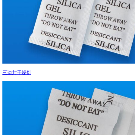
三边封干燥剂