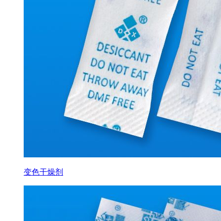
变色干燥剂