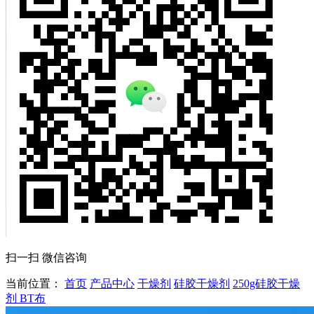
扫一扫 微信咨询
当前位置：
首页
产品中心
干燥剂
硅胶干燥剂
250g硅胶干燥
剂 BT布