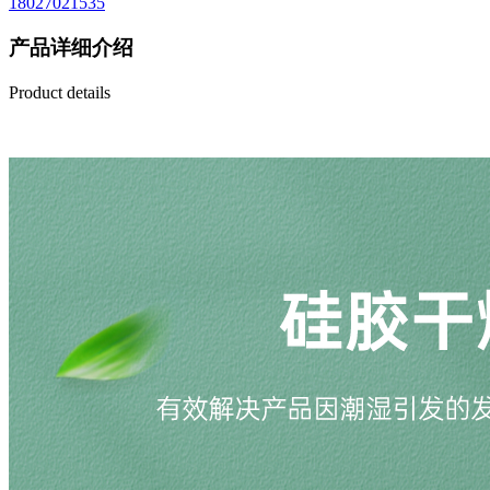
18027021535
产品详细介绍
Product details