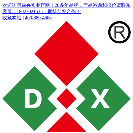
欢迎访问鼎兴实业官网！20多年品牌，产品咨询和报价请联系
客服：18027021535，期待与您合作！
收藏本站
|
400-880-4668