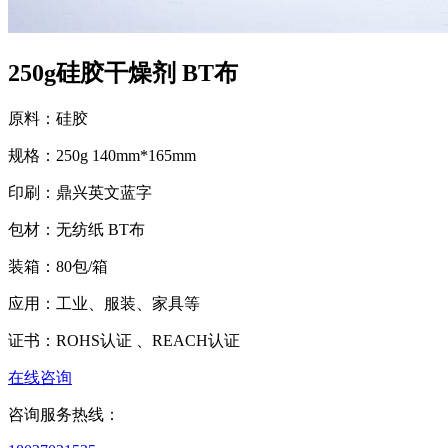
250g硅胶干燥剂 BT布
原料：
硅胶
规格：
250g 140mm*165mm
印刷：
鼎兴英文蓝字
包材：
无纺纸 BT布
装箱：
80包/箱
应用：
工业、服装、家具等
证书：
ROHS认证 、REACH认证
在线咨询
咨询服务热线：