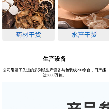
生产设备
公司引进了先进的多列机生产设备与包装线200余台，日产能
达8000万包。