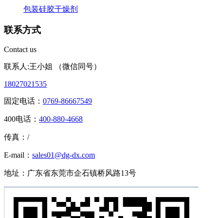
包装硅胶干燥剂
联系方式
Contact us
联系人:王小姐 （微信同号）
18027021535
固定电话：
0769-86667549
400电话：
400-880-4668
传真：/
E-mail：
sales01@dg-dx.com
地址：广东省东莞市企石镇桥风路13号