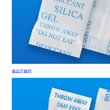
食品干燥剂