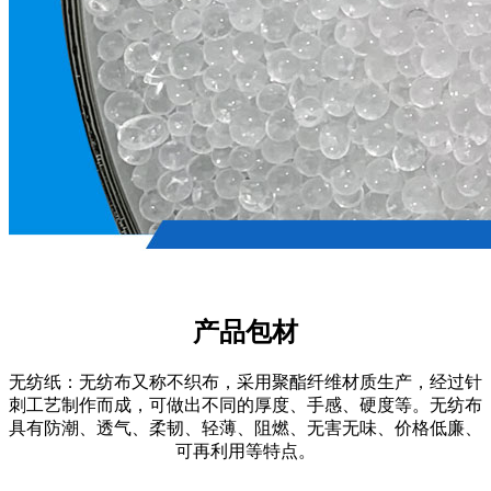
产品包材
无纺纸：无纺布又称不织布，采用聚酯纤维材质生产，经过针
刺工艺制作而成，可做出不同的厚度、手感、硬度等。无纺布
具有防潮、透气、柔韧、轻薄、阻燃、无害无味、价格低廉、
可再利用等特点。