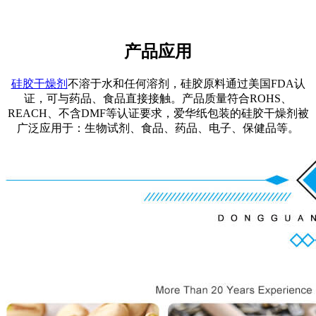
产品应用
硅胶干燥剂
不溶于水和任何溶剂，硅胶原料通过美国FDA认
证，可与药品、食品直接接触。产品质量符合ROHS、
REACH、不含DMF等认证要求，爱华纸包装的硅胶干燥剂被
广泛应用于：生物试剂、食品、药品、电子、保健品等。