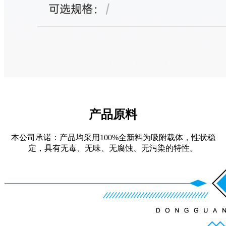
产品原料
本公司承诺：产品均采用100%全新料为吸附载体，性状稳
定，具有无毒、无味、无腐蚀、无污染的特性。