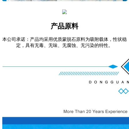
产品原料
本公司承诺：产品均采用优质蒙脱石原料为吸附载体，性状稳
定，具有无毒、无味、无腐蚀、无污染的特性。