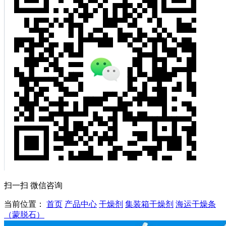
扫一扫 微信咨询
当前位置：
首页
产品中心
干燥剂
集装箱干燥剂
海运干燥条
（蒙脱石）