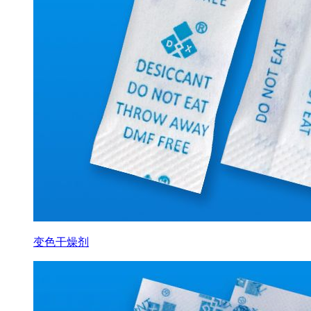
变色干燥剂