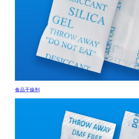
食品干燥剂