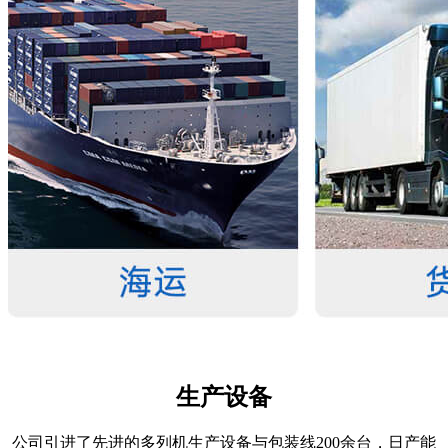
生产设备
公司引进了先进的多列机生产设备与包装线200余台，日产能