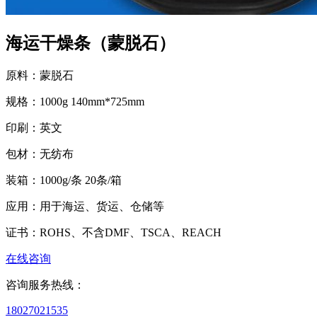
海运干燥条（蒙脱石）
原料：
蒙脱石
规格：
1000g 140mm*725mm
印刷：
英文
包材：
无纺布
装箱：
1000g/条 20条/箱
应用：
用于海运、货运、仓储等
证书：
ROHS、不含DMF、TSCA、REACH
在线咨询
咨询服务热线：
18027021535