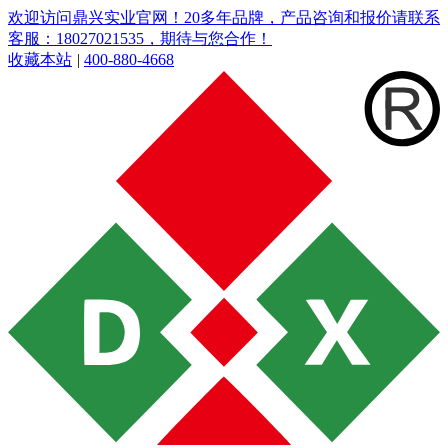
欢迎访问鼎兴实业官网！20多年品牌，产品咨询和报价请联系
客服：18027021535，期待与您合作！
收藏本站
|
400-880-4668