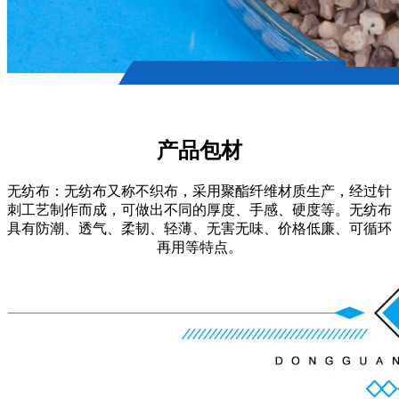
产品包材
无纺布：无纺布又称不织布，采用聚酯纤维材质生产，经过针
刺工艺制作而成，可做出不同的厚度、手感、硬度等。无纺布
具有防潮、透气、柔韧、轻薄、无害无味、价格低廉、可循环
再用等特点。