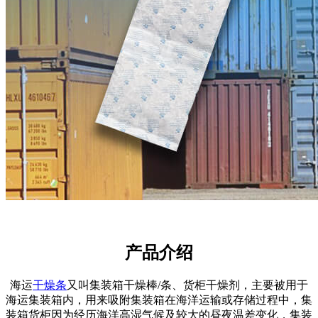
产品介绍
海运
干燥条
又叫集装箱干燥棒/条、货柜干燥剂，主要被用于
海运集装箱内，用来吸附集装箱在海洋运输或存储过程中，集
装箱货柜因为经历海洋高湿气候及较大的昼夜温差变化，集装