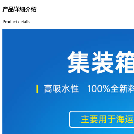
产品详细介绍
Product details