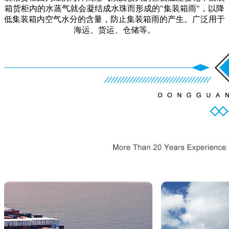
箱货柜内的水蒸气就会凝结成水珠而形成的"集装箱雨"，以降
低集装箱内空气水分的含量，防止集装箱雨的产生。广泛用于
海运、货运、仓储等。