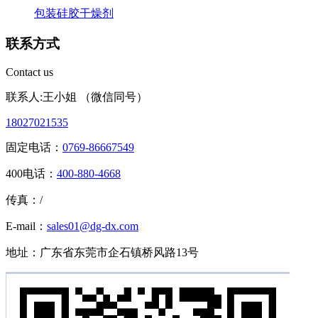
包装硅胶干燥剂
联系方式
Contact us
联系人:王小姐 （微信同号）
18027021535
固定电话：
0769-86667549
400电话：
400-880-4668
传真：/
E-mail：
sales01@dg-dx.com
地址：广东省东莞市企石镇桥风路13号