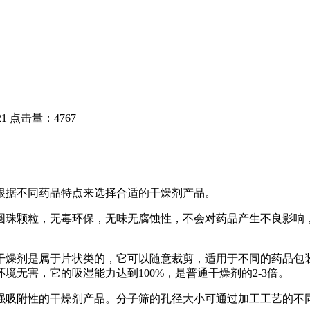
1
点击量：4767
根据不同药品特点来选择合适的干燥剂产品。
珠颗粒，无毒环保，无味无腐蚀性，不会对药品产生不良影响，
燥剂是属于片状类的，它可以随意裁剪，适用于不同的药品包装
无害，它的吸湿能力达到100%，是普通干燥剂的2-3倍。
附性的干燥剂产品。分子筛的孔径大小可通过加工工艺的不同来