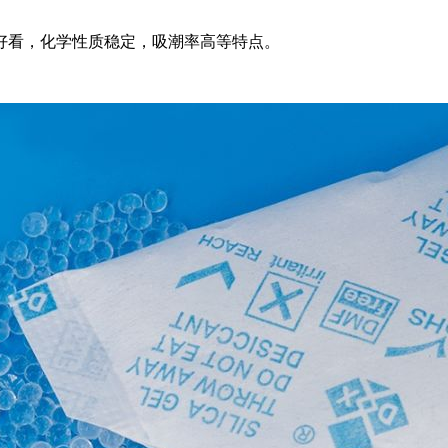
看，化学性质稳定，吸潮率高等特点。