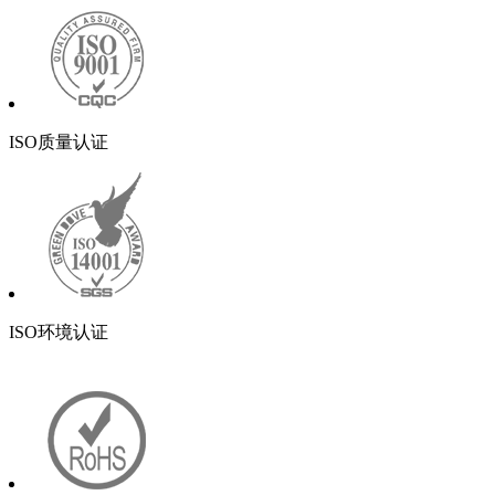
ISO质量认证
ISO环境认证