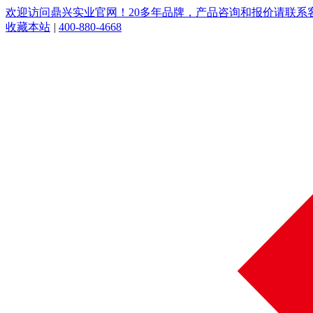
欢迎访问鼎兴实业官网！20多年品牌，产品咨询和报价请联系客服：
收藏本站
|
400-880-4668