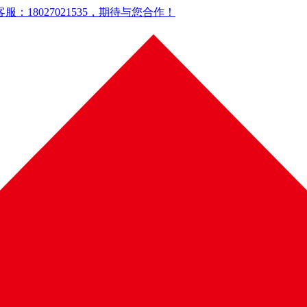
18027021535，期待与您合作！