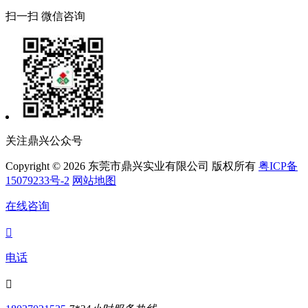
扫一扫 微信咨询
关注鼎兴公众号
Copyright © 2026 东莞市鼎兴实业有限公司 版权所有
粤ICP备
15079233号-2
网站地图
在线咨询

电话
