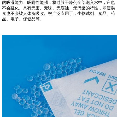
的吸湿能力、吸附性能强，将硅胶干燥剂全部泡入水中，它也
不会融化。具有无害、无味、无腐蚀、无污染的特性，即便误
食也不会被人体所吸收。被广泛应用于：生物试剂、食品、药
品、电子、保健品等。