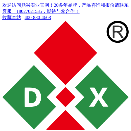
欢迎访问鼎兴实业官网！20多年品牌，产品咨询和报价请联系
客服：18027021535，期待与您合作！
收藏本站
|
400-880-4668