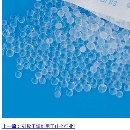
上一篇：
硅胶干燥剂用于什么行业?