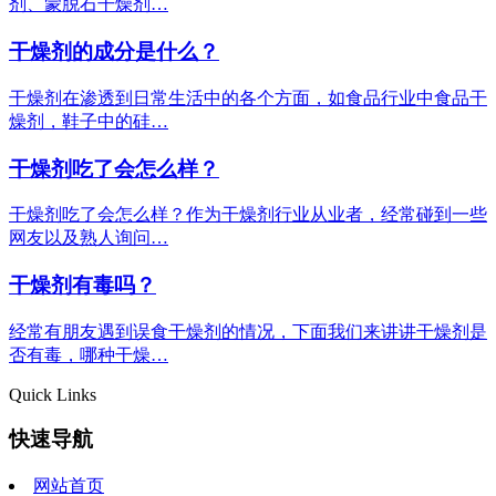
剂、蒙脱石干燥剂…
干燥剂的成分是什么？
干燥剂在渗透到日常生活中的各个方面，如食品行业中食品干
燥剂，鞋子中的硅…
干燥剂吃了会怎么样？
干燥剂吃了会怎么样？作为干燥剂行业从业者，经常碰到一些
网友以及熟人询问…
干燥剂有毒吗？
经常有朋友遇到误食干燥剂的情况，下面我们来讲讲干燥剂是
否有毒，哪种干燥…
Quick Links
快速导航
网站首页