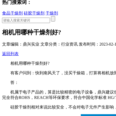
热门搜索词：
食品干燥剂
硅胶干燥剂
干燥剂
相机用哪种干燥剂好?
文章编辑：鼎兴实业
文章分类：行业资讯
发布时间：2023-02-1
返回列表
相机用哪种干燥剂好?
有客户问到：快到南风天了，没买干燥箱，打算将相机放
答：
机属于电子产品的，算是比较精密的电子设备，鼎兴建议使
完全符合ROHS，REACH等环保要求，符合中国化学标准 HG/
硅胶干燥剂相对来说比较安全，不会对电子元件产生影响，理