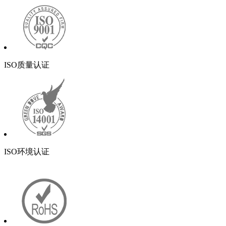
ISO质量认证
ISO环境认证