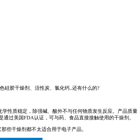
色硅胶干燥剂、活性炭、氯化钙..还有什么的?
学性质稳定，除强碱、酸外不与任何物质发生反应。产品质量
，硅胶也是通过美国FDA认证，可与药、食品直接接触使用的干燥剂。
它那些干燥剂都不太适合用于电子产品。