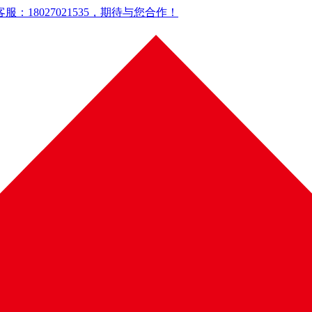
18027021535，期待与您合作！