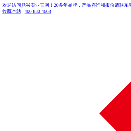
欢迎访问鼎兴实业官网！20多年品牌，产品咨询和报价请联系客服：
收藏本站
|
400-880-4668