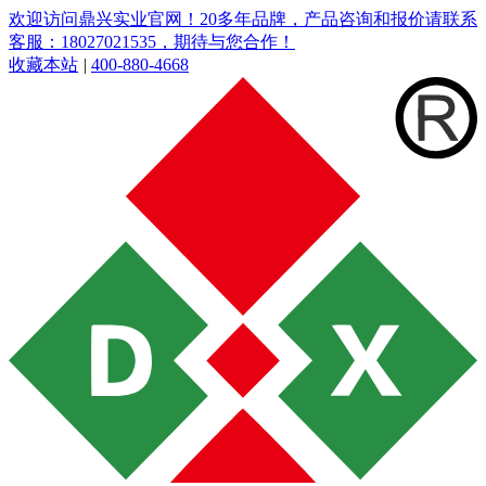
欢迎访问鼎兴实业官网！20多年品牌，产品咨询和报价请联系
客服：18027021535，期待与您合作！
收藏本站
|
400-880-4668