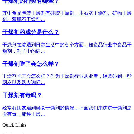
干燥剂的种类有哪些？
其中食品包装干燥剂有硅胶干燥剂、生石灰干燥剂、矿物干燥
剂、蒙脱石干燥剂…
干燥剂的成分是什么？
干燥剂在渗透到日常生活中的各个方面，如食品行业中食品干
燥剂，鞋子中的硅…
干燥剂吃了会怎么样？
干燥剂吃了会怎么样？作为干燥剂行业从业者，经常碰到一些
网友以及熟人询问…
干燥剂有毒吗？
经常有朋友遇到误食干燥剂的情况，下面我们来讲讲干燥剂是
否有毒，哪种干燥…
Quick Links