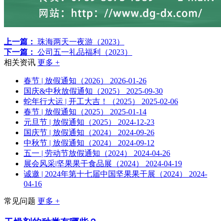
上一篇：
珠海两天一夜游（2023）
下一篇：
公司五一礼品福利（2023）
相关资讯
更多 +
春节 | 放假通知（2026）
2026-01-26
国庆&中秋放假通知（2025）
2025-09-30
蛇年行大运 | 开工大吉！（2025）
2025-02-06
春节 | 放假通知（2025）
2025-01-14
元旦节 | 放假通知（2025）
2024-12-23
国庆节 | 放假通知（2024）
2024-09-26
中秋节 | 放假通知（2024）
2024-09-12
五一 | 劳动节放假通知（2024）
2024-04-26
展会风采|坚果果干食品展（2024）
2024-04-19
诚邀 | 2024年第十七届中国坚果果干展（2024）
2024-
04-16
常见问题
更多 +