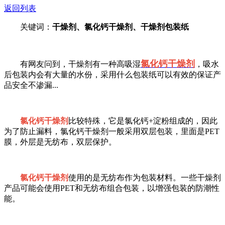
返回列表
关键词：
干燥剂、氯化钙干燥剂、干燥剂包装纸
氯化钙干燥剂
有网友问到，干燥剂有一种高吸湿
，吸水
后包装内会有大量的水份，采用什么包装纸可以有效的保证产
品安全不渗漏...
氯化钙干燥剂
比较特殊，它是氯化钙+淀粉组成的，因此
为了防止漏料，氯化钙干燥剂一般采用双层包装，里面是PET
膜，外层是无纺布，双层保护。
氯化钙干燥剂
使用的是无纺布作为包装材料。一些干燥剂
产品可能会使用PET和无纺布组合包装，以增强包装的防潮性
能。