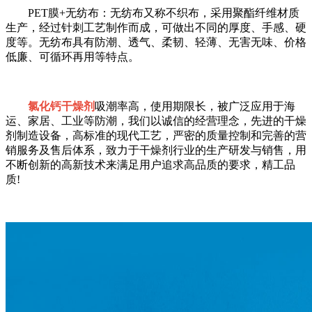
PET膜+无纺布：无纺布又称不织布，采用聚酯纤维材质
生产，经过针刺工艺制作而成，可做出不同的厚度、手感、硬
度等。无纺布具有防潮、透气、柔韧、轻薄、无害无味、价格
低廉、可循环再用等特点。
氯化钙干燥剂
吸潮率高，使用期限长，被广泛应用于海
运、家居、工业等防潮，我们以诚信的经营理念，先进的干燥
剂制造设备，高标准的现代工艺，严密的质量控制和完善的营
销服务及售后体系，致力于干燥剂行业的生产研发与销售，用
不断创新的高新技术来满足用户追求高品质的要求，精工品
质!