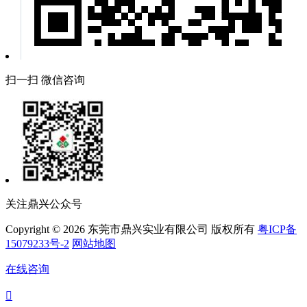
扫一扫 微信咨询
关注鼎兴公众号
Copyright © 2026 东莞市鼎兴实业有限公司 版权所有
粤ICP备
15079233号-2
网站地图
在线咨询
