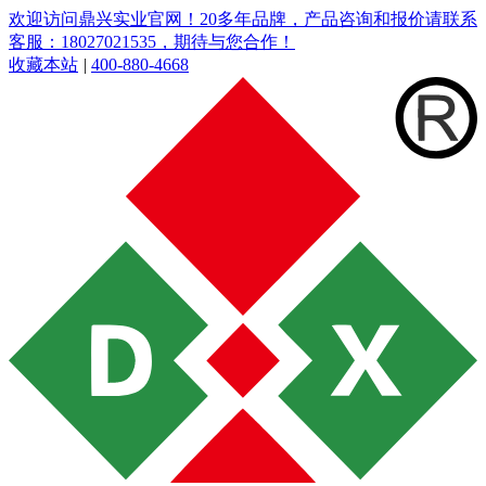
欢迎访问鼎兴实业官网！20多年品牌，产品咨询和报价请联系
客服：18027021535，期待与您合作！
收藏本站
|
400-880-4668