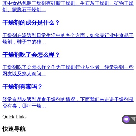
其中食品包装干燥剂有硅胶干燥剂、生石灰干燥剂、矿物干燥
剂、蒙脱石干燥剂…
干燥剂的成分是什么？
干燥剂在渗透到日常生活中的各个方面，如食品行业中食品干
燥剂，鞋子中的硅…
干燥剂吃了会怎么样？
干燥剂吃了会怎么样？作为干燥剂行业从业者，经常碰到一些
网友以及熟人询问…
干燥剂有毒吗？
经常有朋友遇到误食干燥剂的情况，下面我们来讲讲干燥剂是
否有毒，哪种干燥…
Quick Links
快速导航