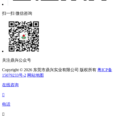
扫一扫 微信咨询
关注鼎兴公众号
Copyright © 2026 东莞市鼎兴实业有限公司 版权所有
粤ICP备
15079233号-2
网站地图
在线咨询

电话
