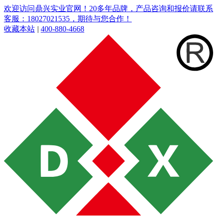
欢迎访问鼎兴实业官网！20多年品牌，产品咨询和报价请联系
客服：18027021535，期待与您合作！
收藏本站
|
400-880-4668