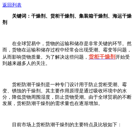
返回列表
关键词：干燥剂、货柜干燥剂、集装箱干燥剂、海运干燥
剂
在全球贸易中，货物的运输和储存是非常关键的环节。然
而，货物在运输和储存过程中经常会出现受潮、霉变等问题，
货柜干燥剂
从而影响货物质量。为了解决这些问题，
开始受
到越来越多人的关注。
货柜防潮干燥剂是一种专门设计用于防止货柜受潮、霉
变、锈蚀的干燥剂。其主要作用原理是通过吸收环境中的水
分，降低货物周围湿度，防止货物受潮。由于全球贸易的不断
发展，货柜防潮干燥剂的需求量也在逐渐增加。
目前市场上货柜防潮干燥剂的主要特点及比较如下：