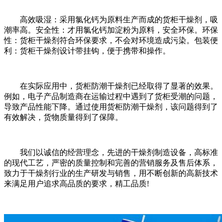
高效吸湿：采用氯化钙为原料生产而成的货柜干燥剂，吸
潮率高。安全性：才用氯化钙加淀粉为原料，安全环保。环保
性：货柜干燥剂符合环保要求，不会对环境造成污染。包装便
利：货柜干燥剂设计带挂钩，便于携带和操作。
在实际应用中，货柜防潮干燥剂已经取得了显著的效果。
例如，电子产品制造商在运输过程中遇到了货柜受潮的问题，
导致产品性能下降。通过使用货柜防潮干燥剂，该问题得到了
有效解决，货物质量得到了保障。
我们以诚信的经营理念，先进的干燥剂制造设备，高标准
的现代工艺，严密的质量控制和完善的营销服务及售后体系，
致力于干燥剂行业的生产研发与销售，用不断创新的高新技术
来满足用户追求高品质的要求，精工品质!