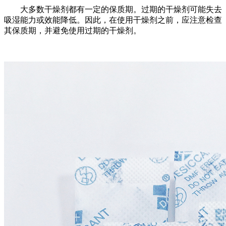
大多数干燥剂都有一定的保质期。过期的干燥剂可能失去
吸湿能力或效能降低。因此，在使用干燥剂之前，应注意检查
其保质期，并避免使用过期的干燥剂。