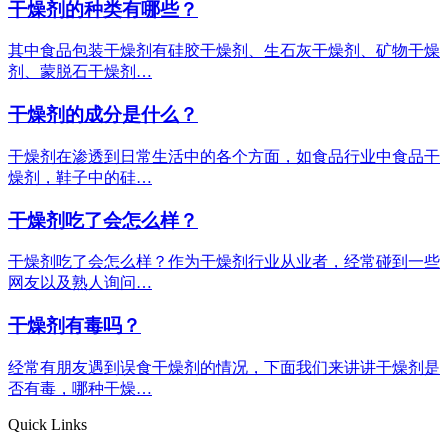
干燥剂的种类有哪些？
其中食品包装干燥剂有硅胶干燥剂、生石灰干燥剂、矿物干燥
剂、蒙脱石干燥剂…
干燥剂的成分是什么？
干燥剂在渗透到日常生活中的各个方面，如食品行业中食品干
燥剂，鞋子中的硅…
干燥剂吃了会怎么样？
干燥剂吃了会怎么样？作为干燥剂行业从业者，经常碰到一些
网友以及熟人询问…
干燥剂有毒吗？
经常有朋友遇到误食干燥剂的情况，下面我们来讲讲干燥剂是
否有毒，哪种干燥…
Quick Links