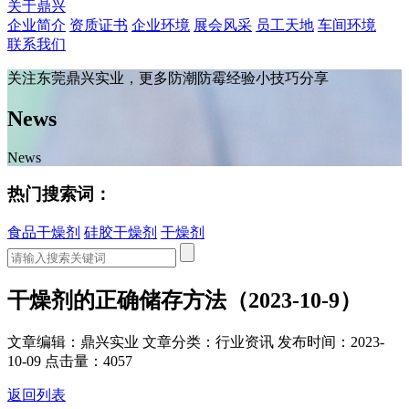
关于鼎兴
企业简介
资质证书
企业环境
展会风采
员工天地
车间环境
联系我们
关注东莞鼎兴实业，更多防潮防霉经验小技巧分享
News
News
热门搜索词：
食品干燥剂
硅胶干燥剂
干燥剂
干燥剂的正确储存方法（2023-10-9）
文章编辑：鼎兴实业
文章分类：行业资讯
发布时间：2023-
10-09
点击量：4057
返回列表