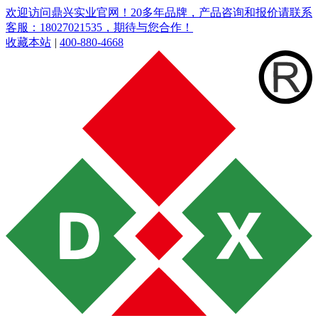
欢迎访问鼎兴实业官网！20多年品牌，产品咨询和报价请联系
客服：18027021535，期待与您合作！
收藏本站
|
400-880-4668