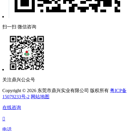
扫一扫 微信咨询
关注鼎兴公众号
Copyright © 2026 东莞市鼎兴实业有限公司 版权所有
粤ICP备
15079233号-2
网站地图
在线咨询

电话