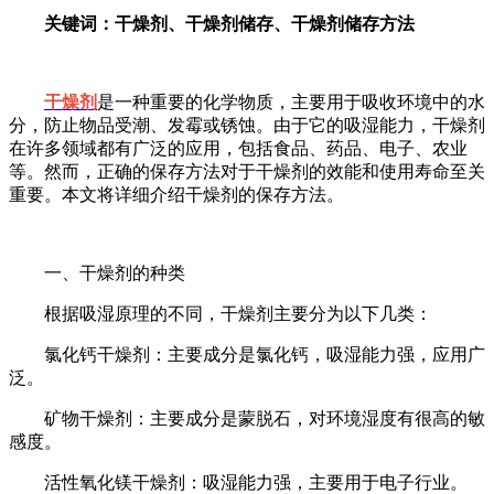
关键词：干燥剂、干燥剂储存、干燥剂储存方法
干燥剂
是一种重要的化学物质，主要用于吸收环境中的水
分，防止物品受潮、发霉或锈蚀。由于它的吸湿能力，干燥剂
在许多领域都有广泛的应用，包括食品、药品、电子、农业
等。然而，正确的保存方法对于干燥剂的效能和使用寿命至关
重要。本文将详细介绍干燥剂的保存方法。
一、干燥剂的种类
根据吸湿原理的不同，干燥剂主要分为以下几类：
氯化钙干燥剂：主要成分是氯化钙，吸湿能力强，应用广
泛。
矿物干燥剂：主要成分是蒙脱石，对环境湿度有很高的敏
感度。
活性氧化镁干燥剂：吸湿能力强，主要用于电子行业。