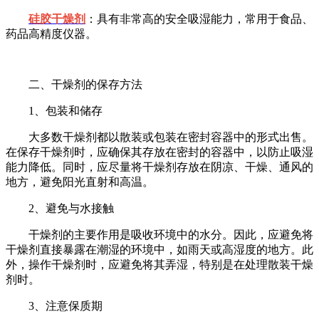
硅胶干燥剂
：具有非常高的安全吸湿能力，常用于食品、
药品高精度仪器。
二、干燥剂的保存方法
1、包装和储存
大多数干燥剂都以散装或包装在密封容器中的形式出售。
在保存干燥剂时，应确保其存放在密封的容器中，以防止吸湿
能力降低。同时，应尽量将干燥剂存放在阴凉、干燥、通风的
地方，避免阳光直射和高温。
2、避免与水接触
干燥剂的主要作用是吸收环境中的水分。因此，应避免将
干燥剂直接暴露在潮湿的环境中，如雨天或高湿度的地方。此
外，操作干燥剂时，应避免将其弄湿，特别是在处理散装干燥
剂时。
3、注意保质期