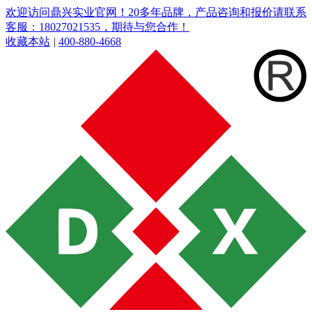
欢迎访问鼎兴实业官网！20多年品牌，产品咨询和报价请联系
客服：18027021535，期待与您合作！
收藏本站
|
400-880-4668