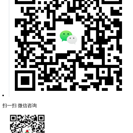
扫一扫 微信咨询