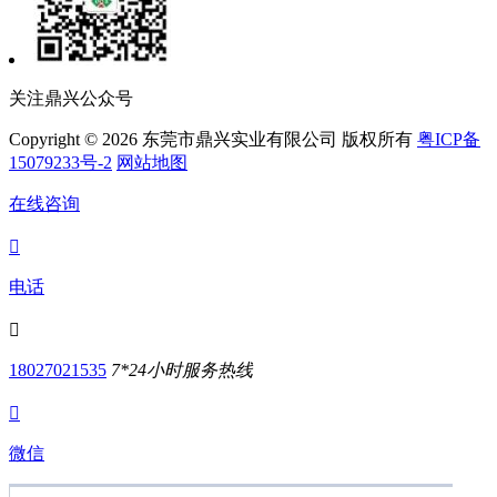
关注鼎兴公众号
Copyright © 2026 东莞市鼎兴实业有限公司 版权所有
粤ICP备
15079233号-2
网站地图
在线咨询

电话

18027021535
7*24小时服务热线

微信