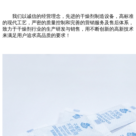
我们以诚信的经营理念，先进的干燥剂制造设备，高标准
的现代工艺，严密的质量控制和完善的营销服务及售后体系，
致力于干燥剂行业的生产研发与销售，用不断创新的高新技术
来满足用户追求高品质的要求！