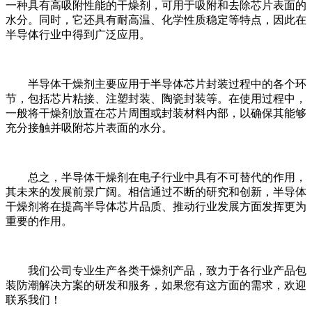
一种具有高吸附性能的干燥剂，可用于吸附和去除芯片表面的
水分。同时，它还具有耐高温、化学性质稳定等特点，因此在
半导体行业中得到广泛应用。
半导体干燥剂主要应用于半导体芯片封装过程中的各个环
节，包括芯片粘接、注塑封装、陶瓷封装等。在使用过程中，
一般将干燥剂放置在芯片周围或封装材料内部，以确保其能够
充分接触并吸附芯片表面的水分。
总之，半导体干燥剂在电子行业中具有不可替代的作用，
其未来的发展前景广阔。相信通过不断的研究和创新，半导体
干燥剂将在提高半导体芯片品质、推动行业发展方面发挥更为
重要的作用。
我们公司专业生产各类干燥剂产品，致力于各行业产品包
装防潮解决方案的研发和服务，如果您有这方面的需求，欢迎
联系我们！