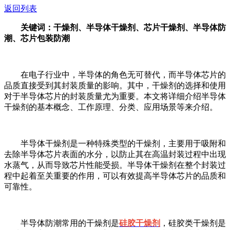
返回列表
关键词：干燥剂、半导体干燥剂、芯片干燥剂、半导体防
潮、芯片包装防潮
在电子行业中，半导体的角色无可替代，而半导体芯片的
品质直接受到其封装质量的影响。其中，干燥剂的选择和使用
对于半导体芯片的封装质量尤为重要。本文将详细介绍半导体
干燥剂的基本概念、工作原理、分类、应用场景等来介绍。
半导体干燥剂是一种特殊类型的干燥剂，主要用于吸附和
去除半导体芯片表面的水分，以防止其在高温封装过程中出现
水蒸气，从而导致芯片性能受损。半导体干燥剂在整个封装过
程中起着至关重要的作用，可以有效提高半导体芯片的品质和
可靠性。
半导体防潮常用的干燥剂是
硅胶干燥剂
，硅胶类干燥剂是