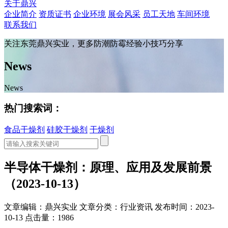
关于鼎兴
企业简介
资质证书
企业环境
展会风采
员工天地
车间环境
联系我们
关注东莞鼎兴实业，更多防潮防霉经验小技巧分享
News
News
热门搜索词：
食品干燥剂
硅胶干燥剂
干燥剂
半导体干燥剂：原理、应用及发展前景
（2023-10-13）
文章编辑：鼎兴实业
文章分类：行业资讯
发布时间：2023-
10-13
点击量：1986