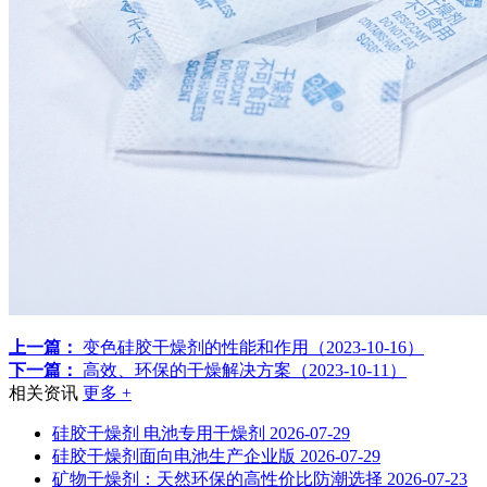
上一篇：
变色硅胶干燥剂的性能和作用（2023-10-16）
下一篇：
高效、环保的干燥解决方案（2023-10-11）
相关资讯
更多 +
硅胶干燥剂 电池专用干燥剂
2026-07-29
硅胶干燥剂面向电池生产企业版
2026-07-29
矿物干燥剂：天然环保的高性价比防潮选择
2026-07-23