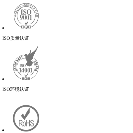
ISO质量认证
ISO环境认证