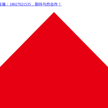
18027021535，期待与您合作！