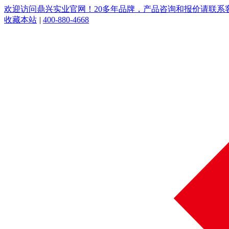
欢迎访问鼎兴实业官网！20多年品牌，产品咨询和报价请联系客服：
收藏本站
|
400-880-4668