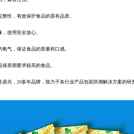
整性，有效保护食品的原有品质。
味，使用安全放心。
氧气，保证食品的质量和口感。
保质期要求较高的食品。
兴，20多年品牌，致力于各行业产品包装防潮解决方案的研