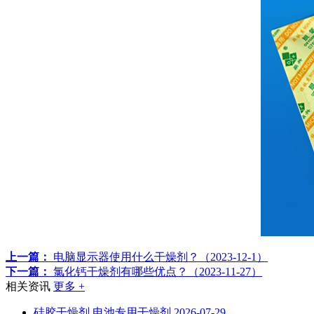
上一篇：
电脑显示器使用什么干燥剂？（2023-12-1）
下一篇：
氯化钙干燥剂有哪些优点？（2023-11-27）
相关资讯
更多 +
硅胶干燥剂 电池专用干燥剂
2026-07-29