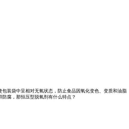
包装袋中呈相对无氧状态，防止食品因氧化变色、变质和油脂
鲜防腐，那恒压型脱氧剂有什么特点？