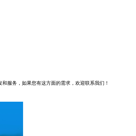
发和服务，如果您有这方面的需求，欢迎联系我们！