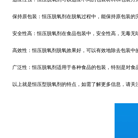
保持原包装：恒压脱氧剂在脱氧过程中，能保持原包装的完
安全性高：恒压脱氧剂在食品包装中，安全性高，无毒无
高效性：恒压脱氧剂脱氧效果好，可以有效地除去包装中的
广泛性：恒压脱氧剂适用于各种食品的包装，特别是对食品
以上就是恒压型脱氧剂的特点，如需了解更多信息，请关注鼎