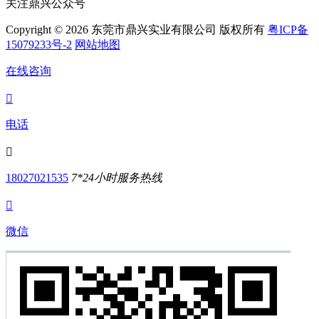
关注鼎兴公众号
Copyright © 2026 东莞市鼎兴实业有限公司 版权所有
粤ICP备
15079233号-2
网站地图
在线咨询

电话

18027021535
7*24小时服务热线

微信