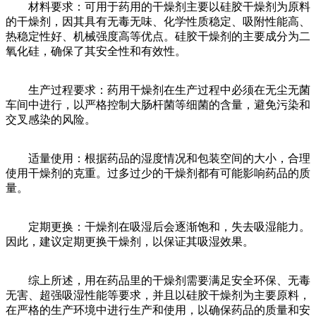
材料要求：可用于药用的干燥剂主要以硅胶干燥剂为原料
的干燥剂，因其具有无毒无味、化学性质稳定、吸附性能高、
热稳定性好、机械强度高等优点。硅胶干燥剂的主要成分为二
氧化硅，确保了其安全性和有效性。
生产过程要求：药用干燥剂在生产过程中必须在无尘无菌
车间中进行，以严格控制大肠杆菌等细菌的含量，避免污染和
交叉感染的风险。
适量使用：根据药品的湿度情况和包装空间的大小，合理
使用干燥剂的克重。过多过少的干燥剂都有可能影响药品的质
量。
定期更换：干燥剂在吸湿后会逐渐饱和，失去吸湿能力。
因此，建议定期更换干燥剂，以保证其吸湿效果。
综上所述，用在药品里的干燥剂需要满足安全环保、无毒
无害、超强吸湿性能等要求，并且以硅胶干燥剂为主要原料，
在严格的生产环境中进行生产和使用，以确保药品的质量和安