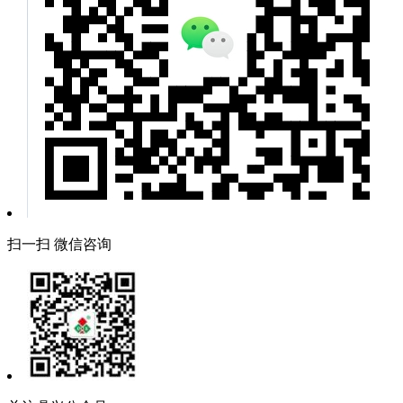
扫一扫 微信咨询