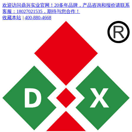
欢迎访问鼎兴实业官网！20多年品牌，产品咨询和报价请联系
客服：18027021535，期待与您合作！
收藏本站
|
400-880-4668