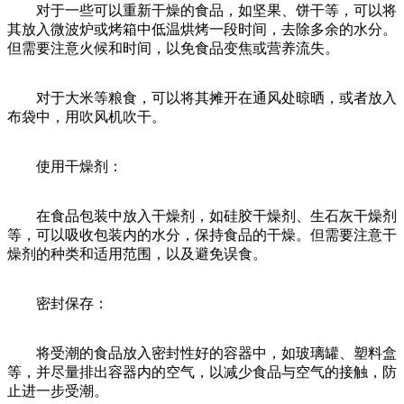
对于一些可以重新干燥的食品，如坚果、饼干等，可以将
其放入微波炉或烤箱中低温烘烤一段时间，去除多余的水分。
但需要注意火候和时间，以免食品变焦或营养流失。
对于大米等粮食，可以将其摊开在通风处晾晒，或者放入
布袋中，用吹风机吹干。
使用干燥剂：
在食品包装中放入干燥剂，如硅胶干燥剂、生石灰干燥剂
等，可以吸收包装内的水分，保持食品的干燥。但需要注意干
燥剂的种类和适用范围，以及避免误食。
密封保存：
将受潮的食品放入密封性好的容器中，如玻璃罐、塑料盒
等，并尽量排出容器内的空气，以减少食品与空气的接触，防
止进一步受潮。