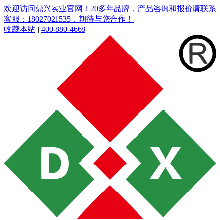
欢迎访问鼎兴实业官网！20多年品牌，产品咨询和报价请联系
客服：18027021535，期待与您合作！
收藏本站
|
400-880-4668