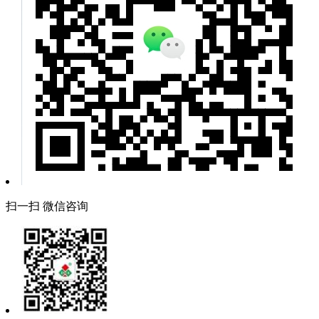
扫一扫 微信咨询