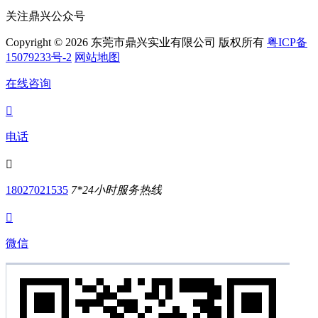
关注鼎兴公众号
Copyright © 2026 东莞市鼎兴实业有限公司 版权所有
粤ICP备
15079233号-2
网站地图
在线咨询

电话

18027021535
7*24小时服务热线

微信