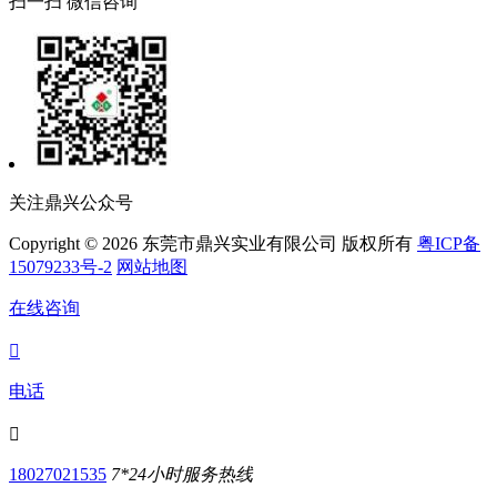
扫一扫 微信咨询
关注鼎兴公众号
Copyright © 2026 东莞市鼎兴实业有限公司 版权所有
粤ICP备
15079233号-2
网站地图
在线咨询

电话

18027021535
7*24小时服务热线