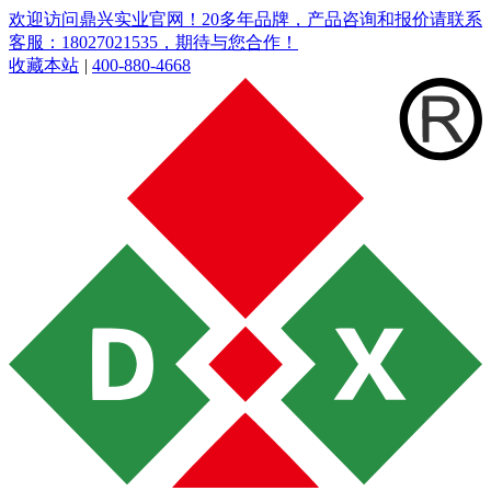
欢迎访问鼎兴实业官网！20多年品牌，产品咨询和报价请联系
客服：18027021535，期待与您合作！
收藏本站
|
400-880-4668