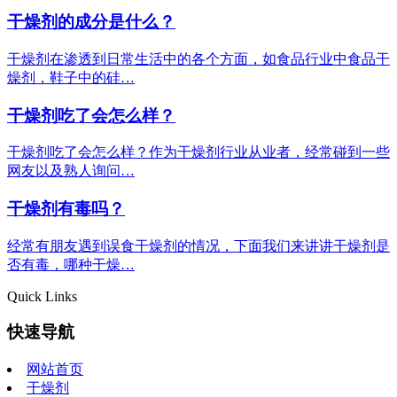
干燥剂的成分是什么？
干燥剂在渗透到日常生活中的各个方面，如食品行业中食品干
燥剂，鞋子中的硅…
干燥剂吃了会怎么样？
干燥剂吃了会怎么样？作为干燥剂行业从业者，经常碰到一些
网友以及熟人询问…
干燥剂有毒吗？
经常有朋友遇到误食干燥剂的情况，下面我们来讲讲干燥剂是
否有毒，哪种干燥…
Quick Links
快速导航
网站首页
干燥剂