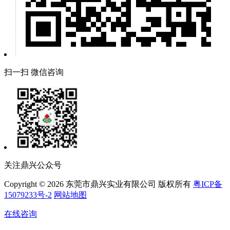
扫一扫 微信咨询
关注鼎兴公众号
Copyright © 2026 东莞市鼎兴实业有限公司 版权所有
粤ICP备
15079233号-2
网站地图
在线咨询