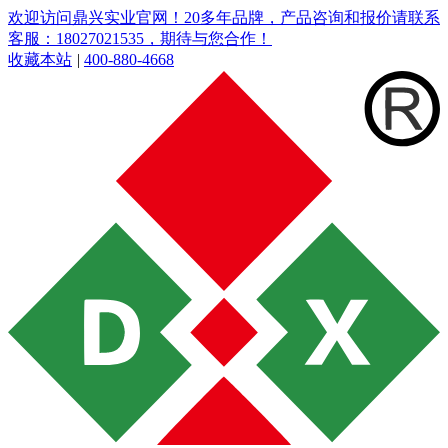
欢迎访问鼎兴实业官网！20多年品牌，产品咨询和报价请联系
客服：18027021535，期待与您合作！
收藏本站
|
400-880-4668