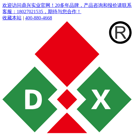
欢迎访问鼎兴实业官网！20多年品牌，产品咨询和报价请联系
客服：18027021535，期待与您合作！
收藏本站
|
400-880-4668