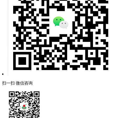
扫一扫 微信咨询