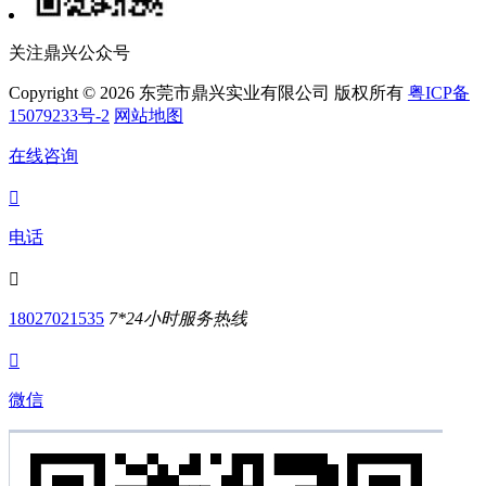
关注鼎兴公众号
Copyright © 2026 东莞市鼎兴实业有限公司 版权所有
粤ICP备
15079233号-2
网站地图
在线咨询

电话

18027021535
7*24小时服务热线

微信