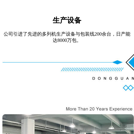
生产设备
公司引进了先进的多列机生产设备与包装线200余台，日产能
达8000万包。