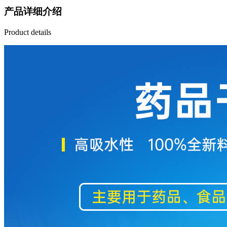
产品详细介绍
Product details