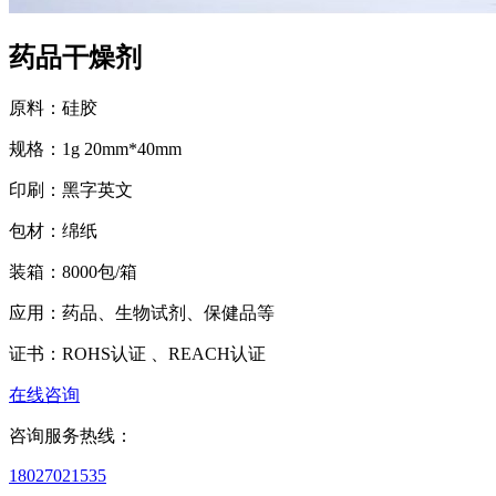
药品干燥剂
原料：
硅胶
规格：
1g 20mm*40mm
印刷：
黑字英文
包材：
绵纸
装箱：
8000包/箱
应用：
药品、生物试剂、保健品等
证书：
ROHS认证 、REACH认证
在线咨询
咨询服务热线：
18027021535