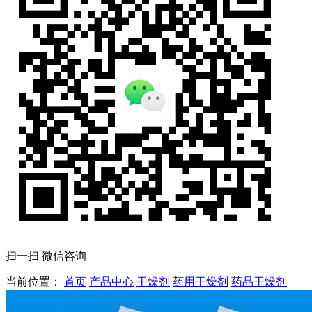
扫一扫 微信咨询
当前位置：
首页
产品中心
干燥剂
药用干燥剂
药品干燥剂