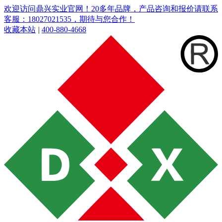
欢迎访问鼎兴实业官网！20多年品牌，产品咨询和报价请联系
客服：18027021535，期待与您合作！
收藏本站
|
400-880-4668