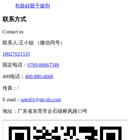
包装硅胶干燥剂
联系方式
Contact us
联系人:王小姐 （微信同号）
18027021535
固定电话：
0769-86667549
400电话：
400-880-4668
传真：/
E-mail：
sales01@dg-dx.com
地址：广东省东莞市企石镇桥风路13号