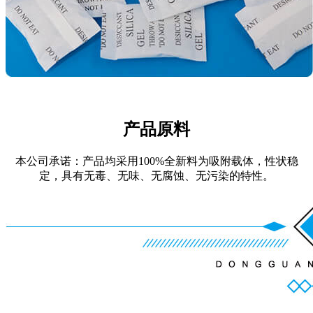
产品原料
本公司承诺：产品均采用100%全新料为吸附载体，性状稳
定，具有无毒、无味、无腐蚀、无污染的特性。