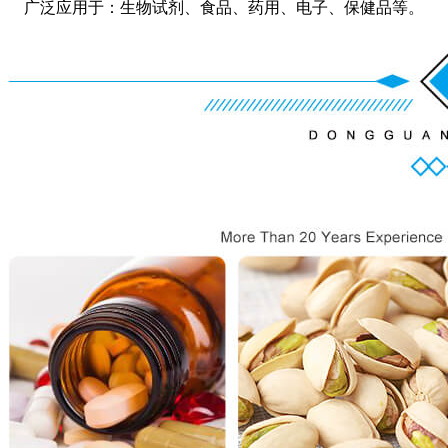
广泛应用于：生物试剂、食品、药用、电子、保健品等。