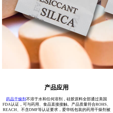
产品应用
药品干燥剂
不溶于水和任何溶剂，硅胶原料全部通过美国
FDA认证，可与药用、食品直接接触。产品质量符合ROHS、
REACH、不含DMF等认证要求，爱华纸包装的药用干燥剂被