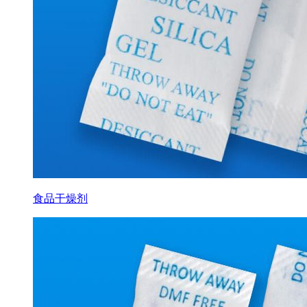
食品干燥剂