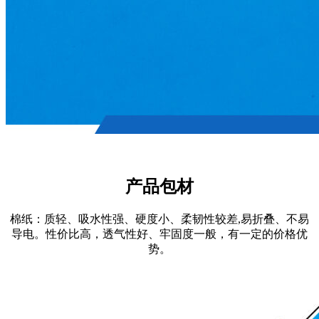
产品包材
棉纸：质轻、吸水性强、硬度小、柔韧性较差,易折叠、不易
导电。性价比高，透气性好、牢固度一般，有一定的价格优
势。