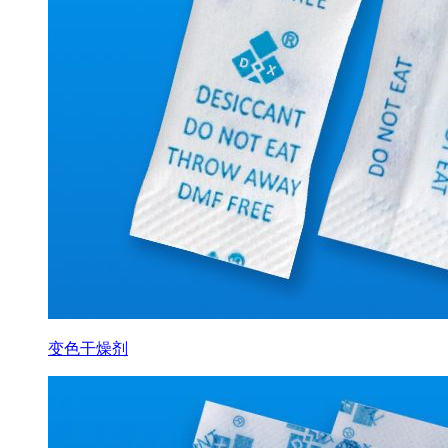
变色干燥剂