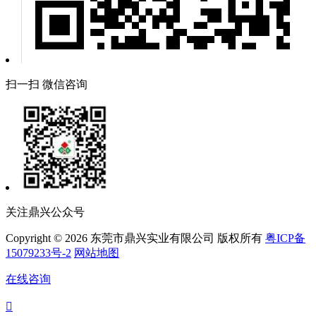
扫一扫 微信咨询
关注鼎兴公众号
Copyright © 2026 东莞市鼎兴实业有限公司 版权所有
粤ICP备
15079233号-2
网站地图
在线咨询
