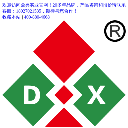
欢迎访问鼎兴实业官网！20多年品牌，产品咨询和报价请联系
客服：18027021535，期待与您合作！
收藏本站
|
400-880-4668