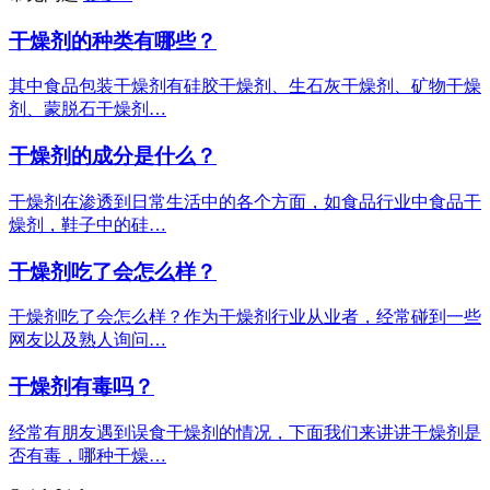
干燥剂的种类有哪些？
其中食品包装干燥剂有硅胶干燥剂、生石灰干燥剂、矿物干燥
剂、蒙脱石干燥剂…
干燥剂的成分是什么？
干燥剂在渗透到日常生活中的各个方面，如食品行业中食品干
燥剂，鞋子中的硅…
干燥剂吃了会怎么样？
干燥剂吃了会怎么样？作为干燥剂行业从业者，经常碰到一些
网友以及熟人询问…
干燥剂有毒吗？
经常有朋友遇到误食干燥剂的情况，下面我们来讲讲干燥剂是
否有毒，哪种干燥…