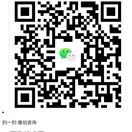
扫一扫 微信咨询