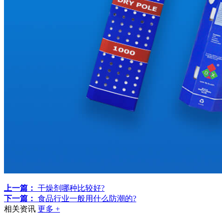
上一篇：
干燥剂哪种比较好?
下一篇：
食品行业一般用什么防潮的?
相关资讯
更多 +