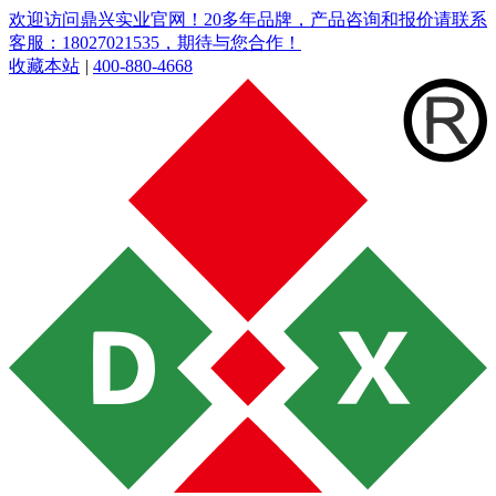
欢迎访问鼎兴实业官网！20多年品牌，产品咨询和报价请联系
客服：18027021535，期待与您合作！
收藏本站
|
400-880-4668