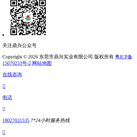
关注鼎兴公众号
Copyright © 2026 东莞市鼎兴实业有限公司 版权所有
粤ICP备
15079233号-2
网站地图
在线咨询

电话

18027021535
7*24小时服务热线
