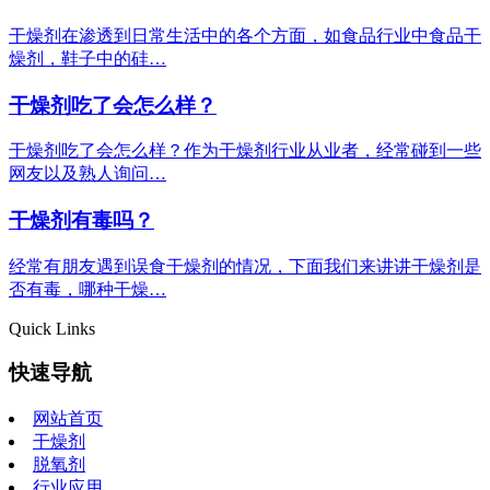
干燥剂在渗透到日常生活中的各个方面，如食品行业中食品干
燥剂，鞋子中的硅…
干燥剂吃了会怎么样？
干燥剂吃了会怎么样？作为干燥剂行业从业者，经常碰到一些
网友以及熟人询问…
干燥剂有毒吗？
经常有朋友遇到误食干燥剂的情况，下面我们来讲讲干燥剂是
否有毒，哪种干燥…
Quick Links
快速导航
网站首页
干燥剂
脱氧剂
行业应用