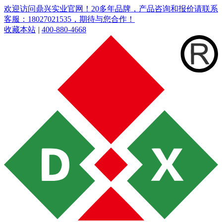
欢迎访问鼎兴实业官网！20多年品牌，产品咨询和报价请联系
客服：18027021535，期待与您合作！
收藏本站
|
400-880-4668