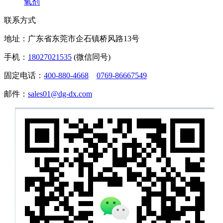
氧剂
联系方式
地址：广东省东莞市企石镇桥风路13号
手机：
18027021535
(微信同号)
固定电话：
400-880-4668
0769-86667549
邮件：
sales01@dg-dx.com