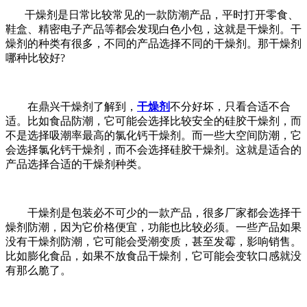
干燥剂是日常比较常见的一款防潮产品，平时打开零食、
鞋盒、精密电子产品等都会发现白色小包，这就是干燥剂。干
燥剂的种类有很多，不同的产品选择不同的干燥剂。那干燥剂
哪种比较好?
在鼎兴干燥剂了解到，
干燥剂
不分好坏，只看合适不合
适。比如食品防潮，它可能会选择比较安全的硅胶干燥剂，而
不是选择吸潮率最高的氯化钙干燥剂。而一些大空间防潮，它
会选择氯化钙干燥剂，而不会选择硅胶干燥剂。这就是适合的
产品选择合适的干燥剂种类。
干燥剂是包装必不可少的一款产品，很多厂家都会选择干
燥剂防潮，因为它价格便宜，功能也比较必须。一些产品如果
没有干燥剂防潮，它可能会受潮变质，甚至发霉，影响销售。
比如膨化食品，如果不放食品干燥剂，它可能会变软口感就没
有那么脆了。