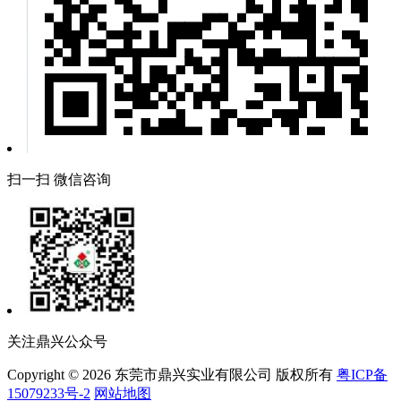
扫一扫 微信咨询
关注鼎兴公众号
Copyright © 2026 东莞市鼎兴实业有限公司 版权所有
粤ICP备
15079233号-2
网站地图