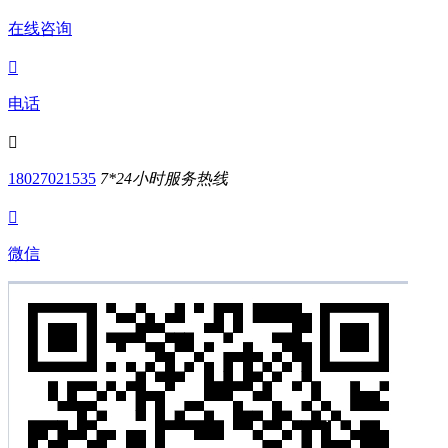
在线咨询

电话

18027021535
7*24小时服务热线

微信