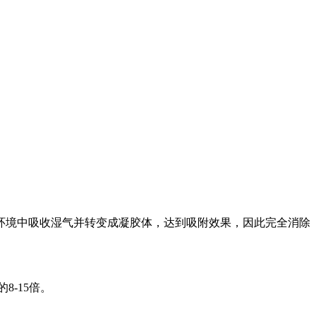
环境中吸收湿气并转变成凝胶体，达到吸附效果，因此完全消除
-15倍。