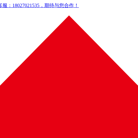
18027021535，期待与您合作！