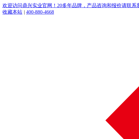
欢迎访问鼎兴实业官网！20多年品牌，产品咨询和报价请联系客服：
收藏本站
|
400-880-4668