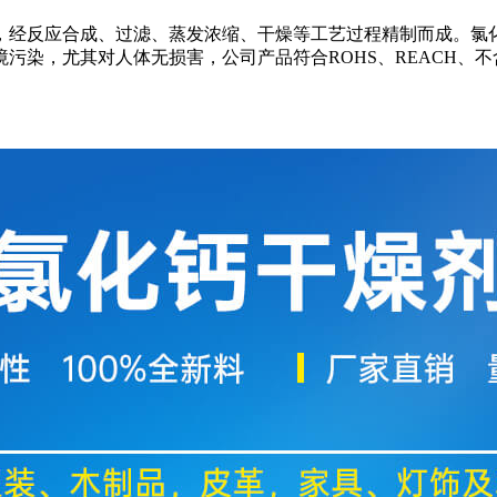
经反应合成、过滤、蒸发浓缩、干燥等工艺过程精制而成。氯化
污染，尤其对人体无损害，公司产品符合ROHS、REACH、