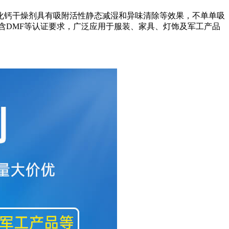
钙干燥剂具有吸附活性静态减湿和异味清除等效果，不单单吸
不含DMF等认证要求，广泛应用于服装、家具、灯饰及军工产品