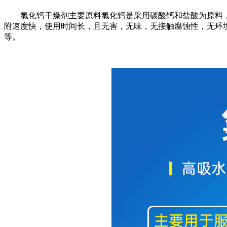
氯化钙干燥剂主要原料氯化钙是采用碳酸钙和盐酸为原料，
附速度快，使用时间长，且无害，无味，无接触腐蚀性，无环境
等。