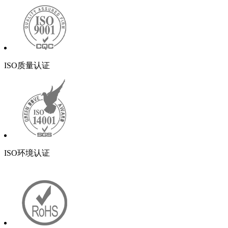
ISO质量认证
ISO环境认证