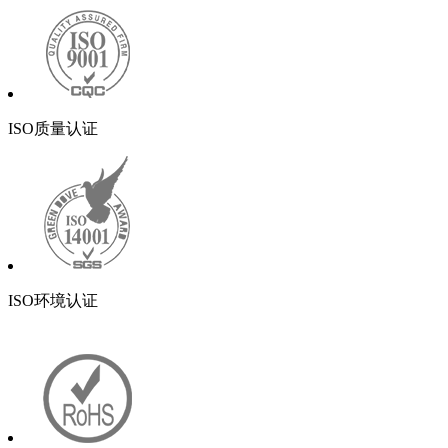
ISO质量认证
ISO环境认证