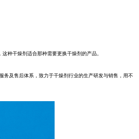
这种干燥剂适合那种需要更换干燥剂的产品。
营销服务及售后体系，致力于干燥剂行业的生产研发与销售，用不