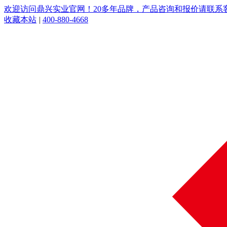
欢迎访问鼎兴实业官网！20多年品牌，产品咨询和报价请联系客服：
收藏本站
|
400-880-4668