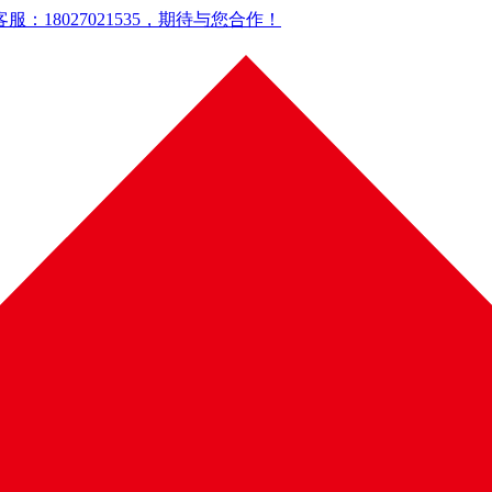
18027021535，期待与您合作！