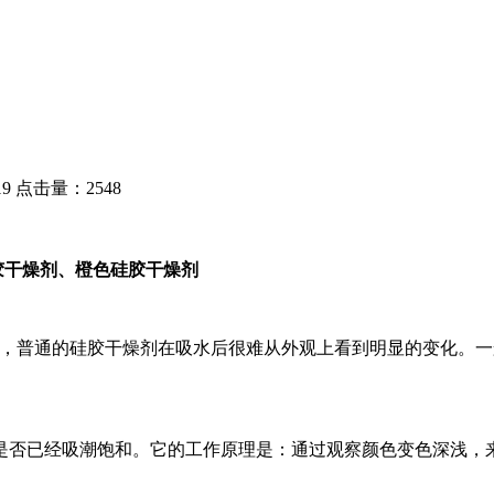
9
点击量：2548
硅胶干燥剂、橙色硅胶干燥剂
到，普通的硅胶干燥剂在吸水后很难从外观上看到明显的变化。
否已经吸潮饱和。它的工作原理是：通过观察颜色变色深浅，来