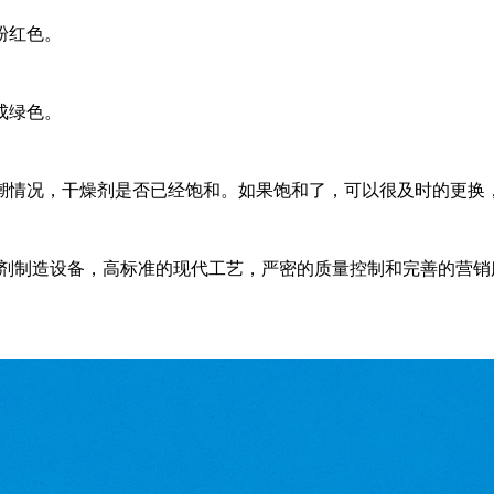
粉红色。
成绿色。
情况，干燥剂是否已经饱和。如果饱和了，可以很及时的更换，
进的干燥剂制造设备，高标准的现代工艺，严密的质量控制和完善的