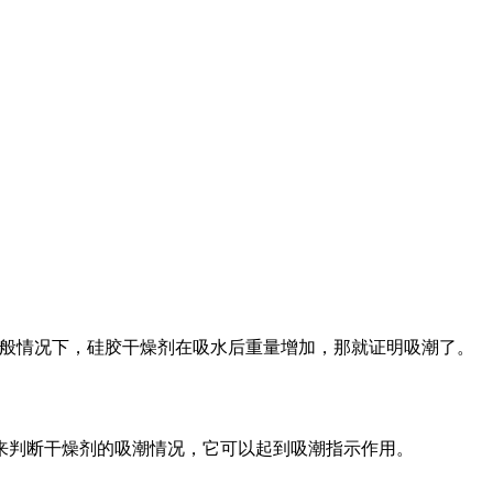
一般情况下，硅胶干燥剂在吸水后重量增加，那就证明吸潮了。
判断干燥剂的吸潮情况，它可以起到吸潮指示作用。