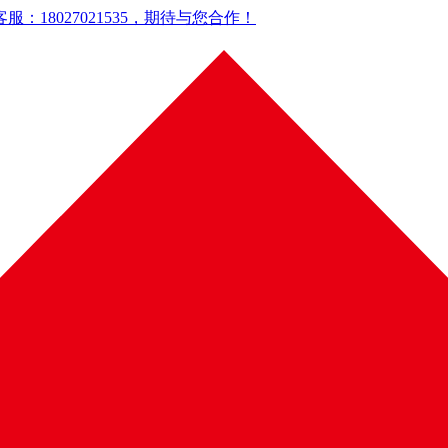
18027021535，期待与您合作！