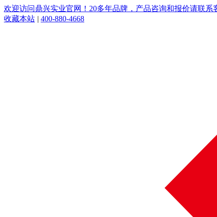
欢迎访问鼎兴实业官网！20多年品牌，产品咨询和报价请联系客服：
收藏本站
|
400-880-4668