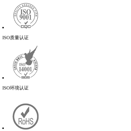
ISO质量认证
ISO环境认证