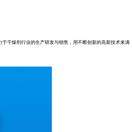
于干燥剂行业的生产研发与销售，用不断创新的高新技术来满