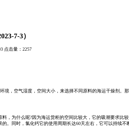
3-7-3）
3
点击量：2257
环境，空气湿度，空间大小，来选择不同原料的海运干燥剂。那
，为什么呢?因为海运货柜的空间比较大，它的吸潮要求比较高，
果的。同时，氯化钙它的使用周期长达60天左右，它可以持续不