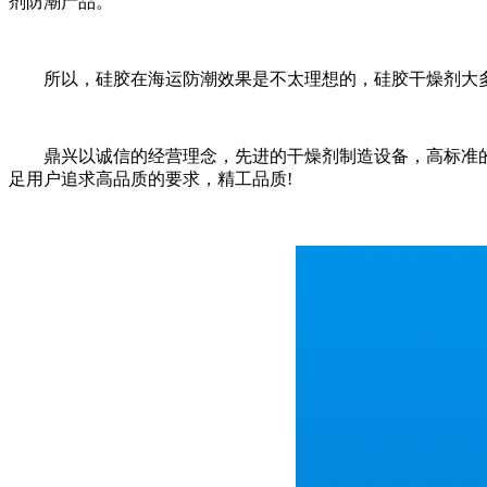
剂防潮产品。
所以，硅胶在海运防潮效果是不太理想的，硅胶干燥剂大多
鼎兴以诚信的经营理念，先进的干燥剂制造设备，高标准的
足用户追求高品质的要求，精工品质!