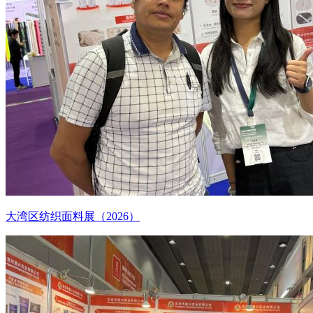
大湾区纺织面料展（2026）