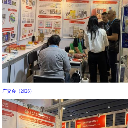
广交会（2026）