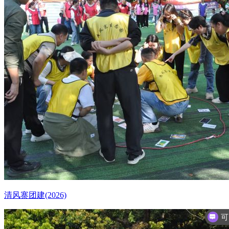
清风寨团建(2026)