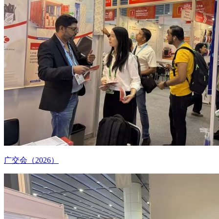
广交会（2026）