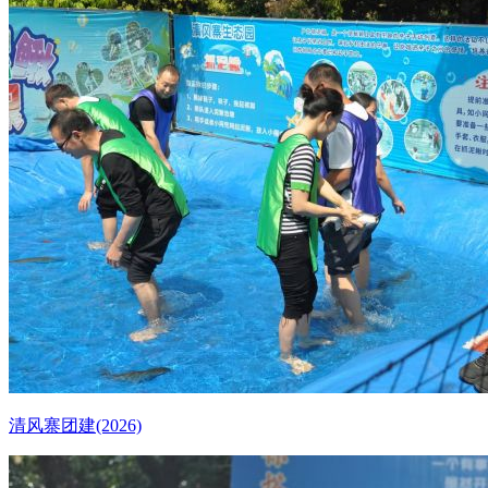
清风寨团建(2026)