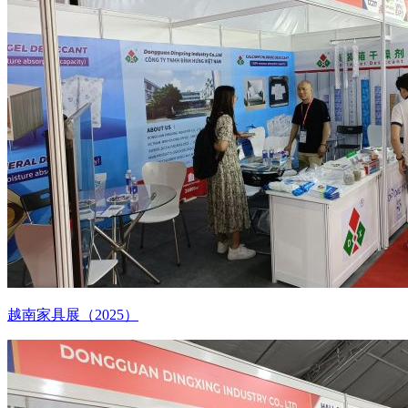
越南家具展（2025）