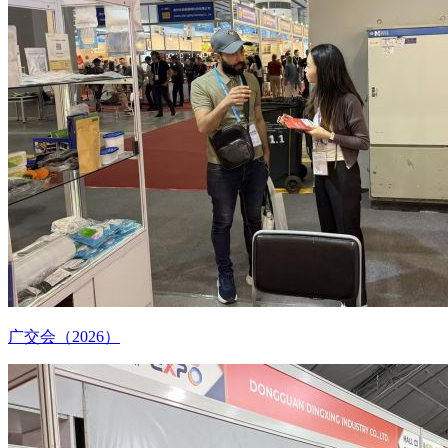
广交会（2026）