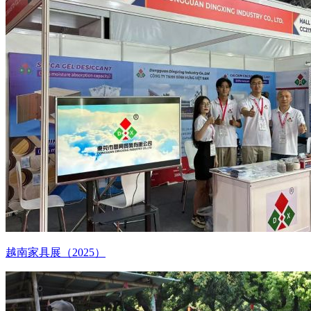
越南家具展（2025）