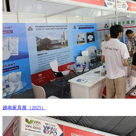
越南家具展（2025）