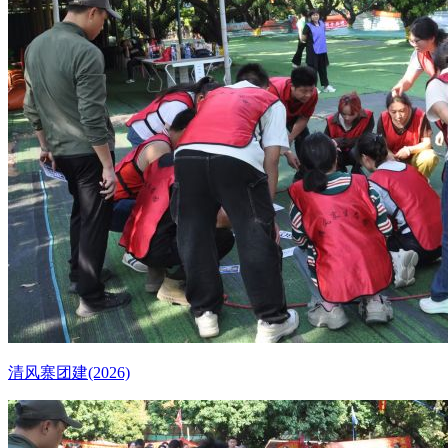
清风寨团建(2026)