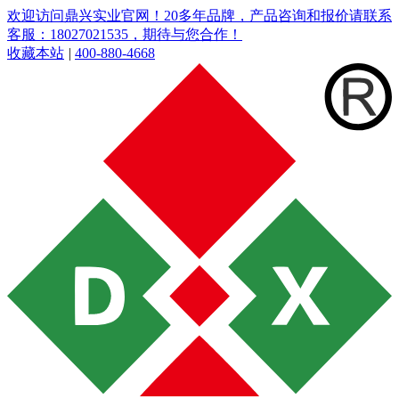
欢迎访问鼎兴实业官网！20多年品牌，产品咨询和报价请联系
客服：18027021535，期待与您合作！
收藏本站
|
400-880-4668