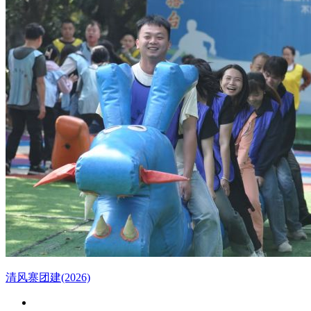
清风寨团建(2026)