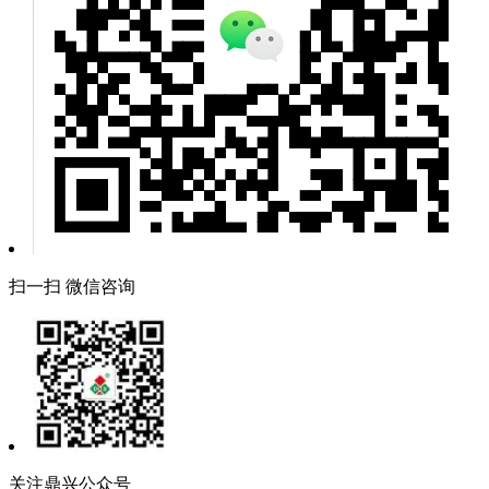
扫一扫 微信咨询
关注鼎兴公众号