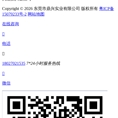
Copyright © 2026 东莞市鼎兴实业有限公司 版权所有
粤ICP备
15079233号-2
网站地图
在线咨询

电话

18027021535
7*24小时服务热线

微信