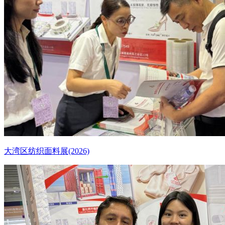
大湾区纺织面料展(2026)