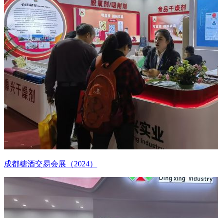
成都糖酒交易会展（2024）