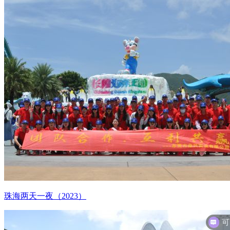
珠海两天一夜（2023）