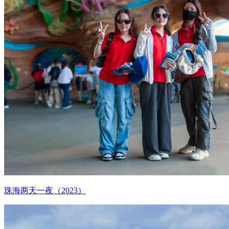
珠海两天一夜（2023）