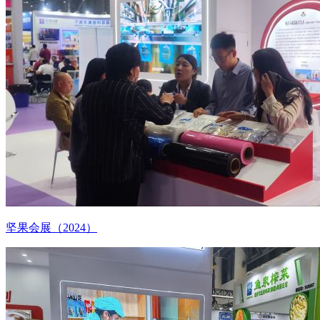
坚果会展（2024）