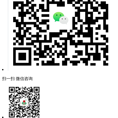
扫一扫 微信咨询