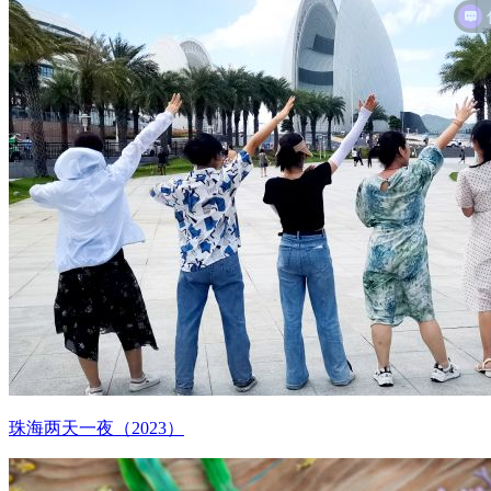
珠海两天一夜（2023）