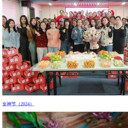
女神节（2024）