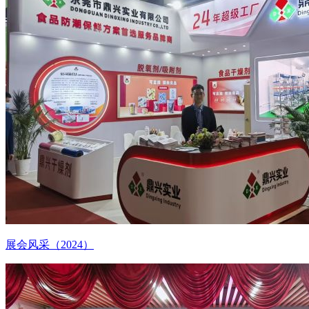
展会风采（2024）