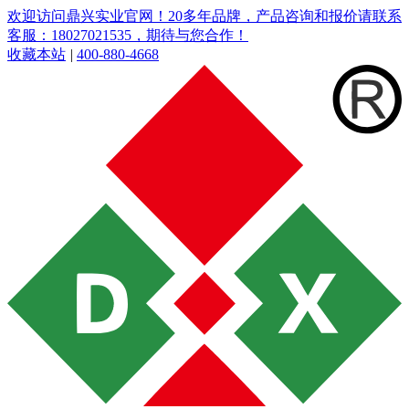
欢迎访问鼎兴实业官网！20多年品牌，产品咨询和报价请联系
客服：18027021535，期待与您合作！
收藏本站
|
400-880-4668