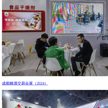
成都糖酒交易会展（2024）