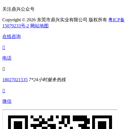
关注鼎兴公众号
Copyright © 2026 东莞市鼎兴实业有限公司 版权所有
粤ICP备
15079233号-2
网站地图
在线咨询

电话

18027021535
7*24小时服务热线

微信