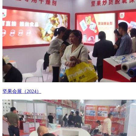
坚果会展（2024）