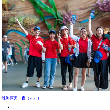
珠海两天一夜（2023）