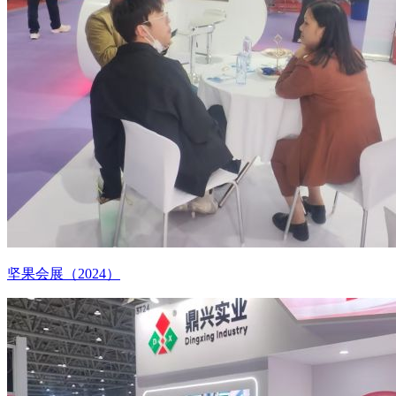
坚果会展（2024）