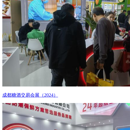
成都糖酒交易会展（2024）