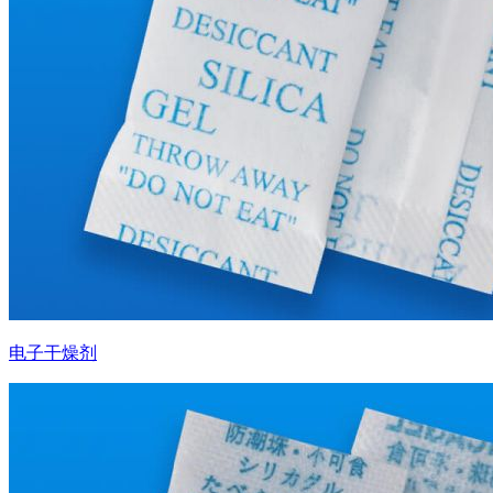
电子干燥剂