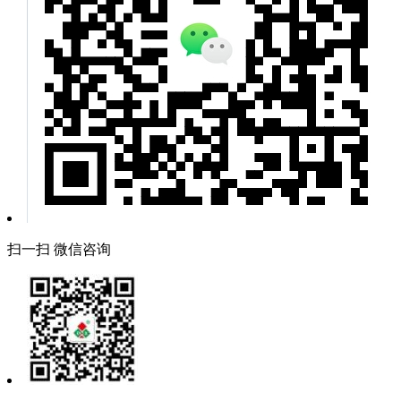
扫一扫 微信咨询