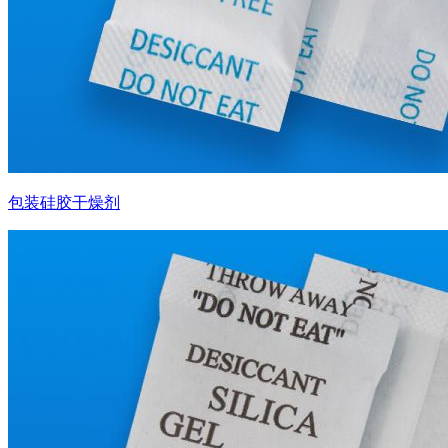
包装硅胶干燥剂