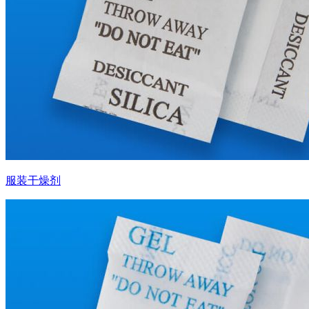
服装干燥剂