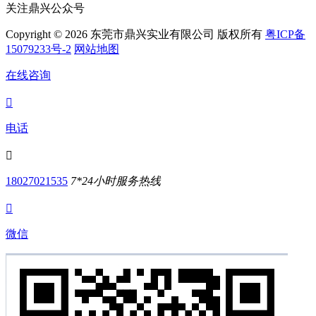
关注鼎兴公众号
Copyright © 2026 东莞市鼎兴实业有限公司 版权所有
粤ICP备
15079233号-2
网站地图
在线咨询

电话

18027021535
7*24小时服务热线

微信