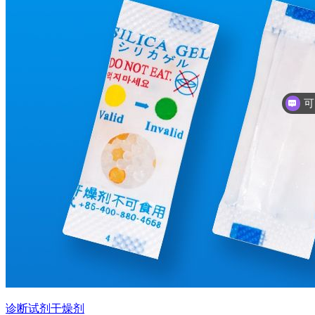
诊断试剂干燥剂