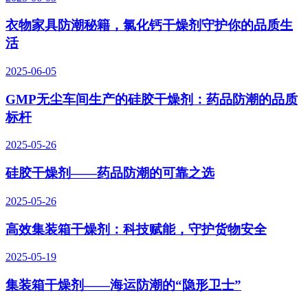
衣物家具防潮秘籍，氯化钙干燥剂守护你的品质生
活
2025-06-05
GMP无尘车间生产的硅胶干燥剂：药品防潮的品质
标杆
2025-05-26
硅胶干燥剂——药品防潮的可靠之选
2025-05-26
高效集装箱干燥剂：科技赋能，守护货物安全
2025-05-19
集装箱干燥剂——海运防潮的“隐形卫士”