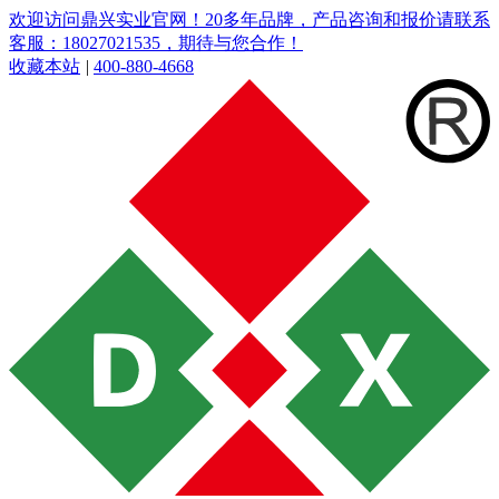
欢迎访问鼎兴实业官网！20多年品牌，产品咨询和报价请联系
客服：18027021535，期待与您合作！
收藏本站
|
400-880-4668