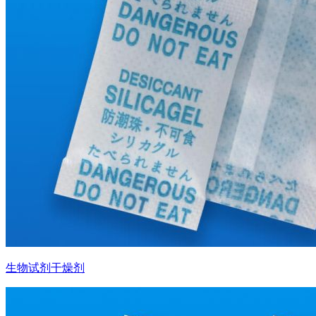
生物试剂干燥剂