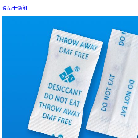
食品干燥剂