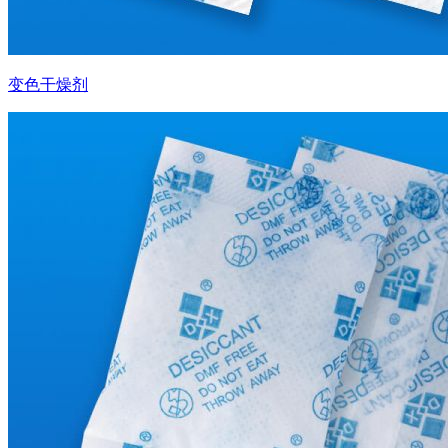
变色干燥剂