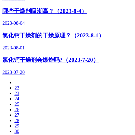
哪些干燥剂吸潮高？（2023-8-4）
2023-08-04
氯化钙干燥剂的干燥原理？（2023-8-1）
2023-08-01
氯化钙干燥剂会爆炸吗?（2023-7-20）
2023-07-20
22
23
24
25
26
27
28
29
30