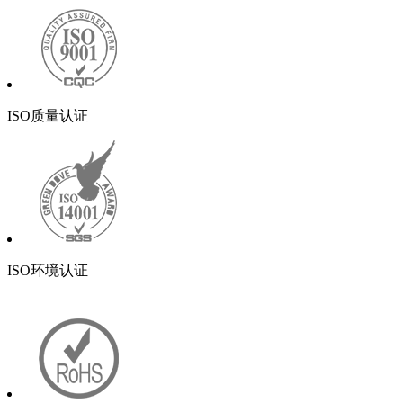
ISO质量认证
ISO环境认证