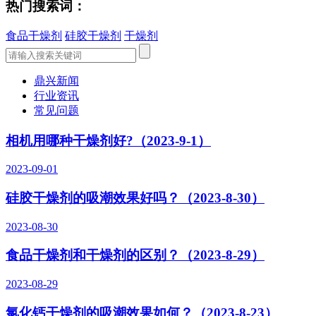
热门搜索词：
食品干燥剂
硅胶干燥剂
干燥剂
鼎兴新闻
行业资讯
常见问题
相机用哪种干燥剂好?（2023-9-1）
2023-09-01
硅胶干燥剂的吸潮效果好吗？（2023-8-30）
2023-08-30
食品干燥剂和干燥剂的区别？（2023-8-29）
2023-08-29
氯化钙干燥剂的吸潮效果如何？（2023-8-23）