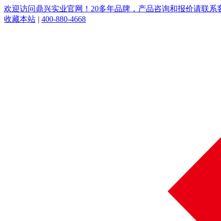
欢迎访问鼎兴实业官网！20多年品牌，产品咨询和报价请联系客服：
收藏本站
|
400-880-4668