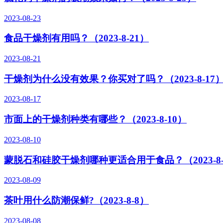
2023-08-23
食品干燥剂有用吗？（2023-8-21）
2023-08-21
干燥剂为什么没有效果？你买对了吗？（2023-8-17
2023-08-17
市面上的干燥剂种类有哪些？（2023-8-10）
2023-08-10
蒙脱石和硅胶干燥剂哪种更适合用于食品？（2023-8-
2023-08-09
茶叶用什么防潮保鲜?（2023-8-8）
2023-08-08