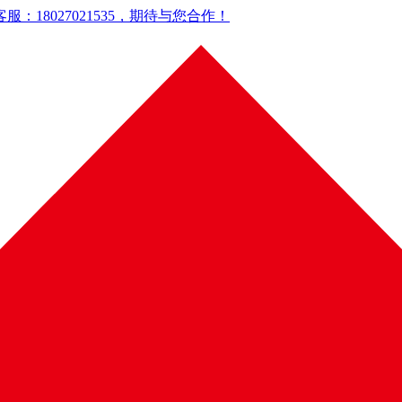
18027021535，期待与您合作！